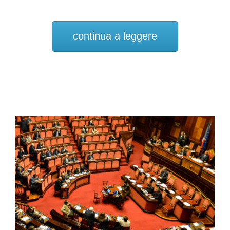
continua a leggere