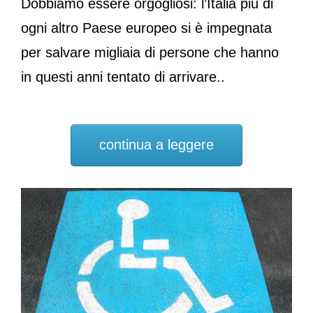
Dobbiamo essere orgogliosi: l’Italia più di
ogni altro Paese europeo si è impegnata
per salvare migliaia di persone che hanno
in questi anni tentato di arrivare..
continua a leggere