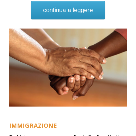
continua a leggere
IMMIGRAZIONE