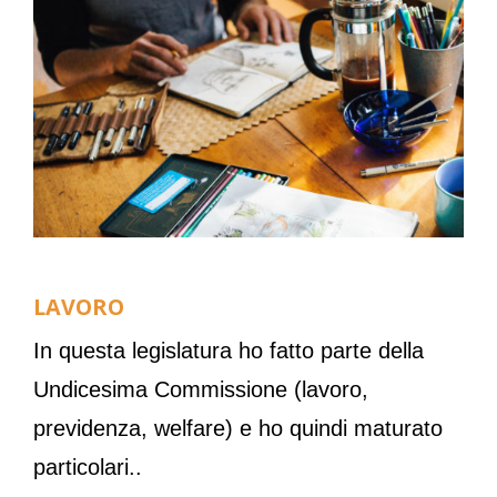
LAVORO
In questa legislatura ho fatto parte della
Undicesima Commissione (lavoro,
previdenza, welfare) e ho quindi maturato
particolari..