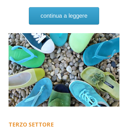
continua a leggere
TERZO SETTORE