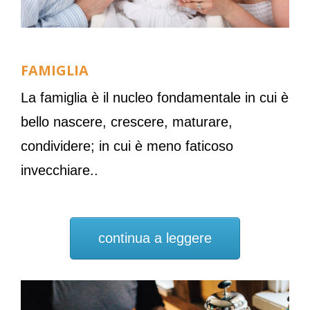
FAMIGLIA
La famiglia è il nucleo fondamentale in cui è
bello nascere, crescere, maturare,
condividere; in cui è meno faticoso
invecchiare..
continua a leggere