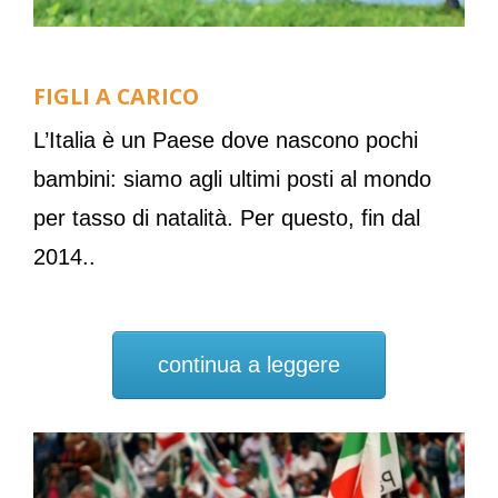
FIGLI A CARICO
L’Italia è un Paese dove nascono pochi
bambini: siamo agli ultimi posti al mondo
per tasso di natalità. Per questo, fin dal
2014..
continua a leggere