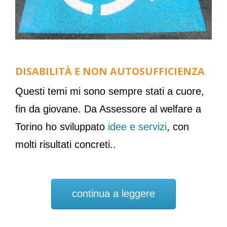
DISABILITÀ E NON AUTOSUFFICIENZA
Questi temi mi sono sempre stati a cuore,
fin da giovane. Da Assessore al welfare a
Torino ho sviluppato
idee e servizi
, con
molti risultati concreti..
continua a leggere