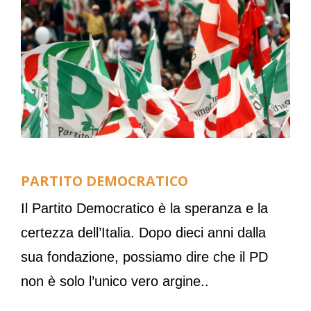
PARTITO DEMOCRATICO
Il Partito Democratico è la speranza e la
certezza dell’Italia. Dopo dieci anni dalla
sua fondazione, possiamo dire che il PD
non è solo l’unico vero argine..