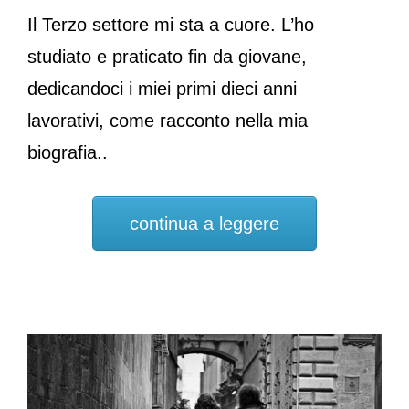
Il Terzo settore mi sta a cuore. L’ho
studiato e praticato fin da giovane,
dedicandoci i miei primi dieci anni
lavorativi, come racconto nella mia
biografia..
continua a leggere