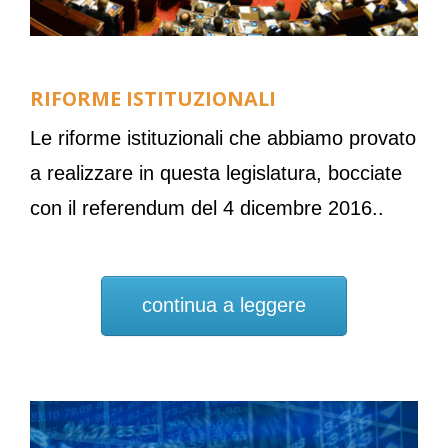
RIFORME ISTITUZIONALI
Le riforme istituzionali che abbiamo provato
a realizzare in questa legislatura, bocciate
con il referendum del 4 dicembre 2016..
continua a leggere