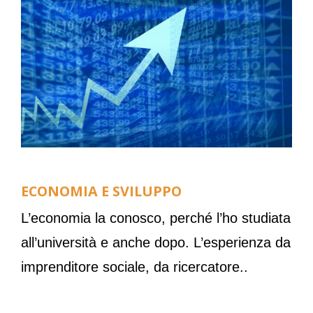
ECONOMIA E SVILUPPO
L’economia la conosco, perché l’ho studiata
all’università e anche dopo. L’esperienza da
imprenditore sociale, da ricercatore..