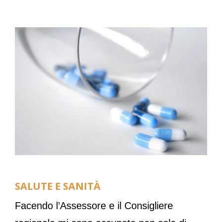
SALUTE E SANITÀ
Facendo l’Assessore e il Consigliere