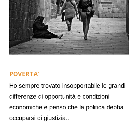
POVERTA'
Ho sempre trovato insopportabile le grandi
differenze di opportunità e condizioni
economiche e penso che la politica debba
occuparsi di giustizia..