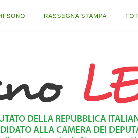
HI SONO
RASSEGNA STAMPA
FO