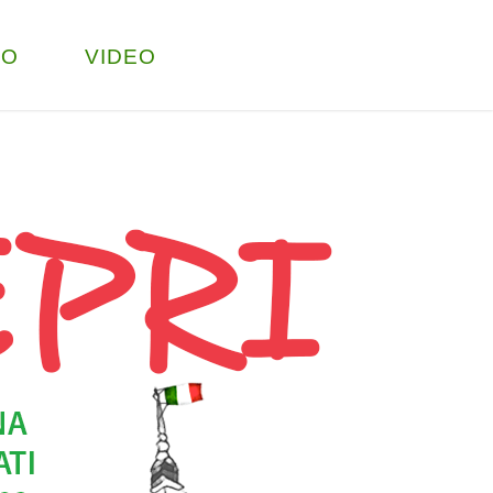
TO
VIDEO