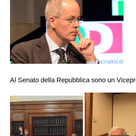
Al Senato della Repubblica sono un Vicep