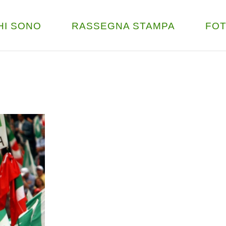
HI SONO
RASSEGNA STAMPA
FO