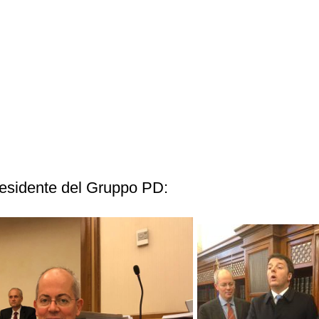
residente del Gruppo PD: