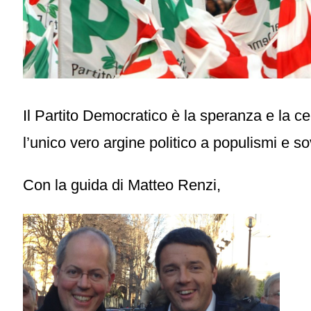
Il Partito Democratico è la speranza e la ce
l’unico vero argine politico a populismi e sov
Con la guida di Matteo Renzi,