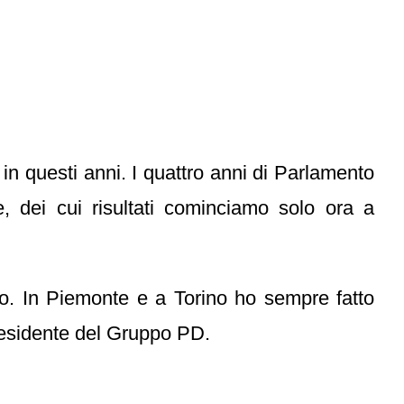
 in questi anni. I quattro anni di Parlamento
, dei cui risultati cominciamo solo ora a
o. In Piemonte e a Torino ho sempre fatto
presidente del Gruppo PD.