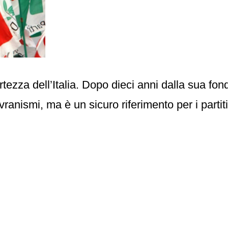
rtezza dell’Italia. Dopo dieci anni dalla sua f
ranismi, ma è un sicuro riferimento per i partiti 