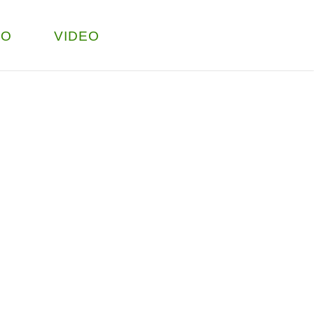
TO
VIDEO