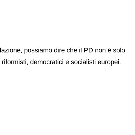
ondazione, possiamo dire che il PD non è solo
riformisti, democratici e socialisti europei.