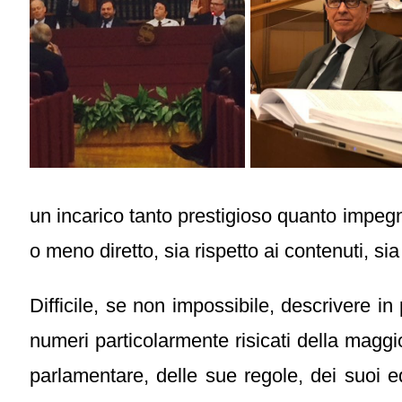
un incarico tanto prestigioso quanto impegn
o meno diretto, sia rispetto ai contenuti, sia
Difficile, se non impossibile, descrivere in
numeri particolarmente risicati della mag
parlamentare, delle sue regole, dei suoi eq