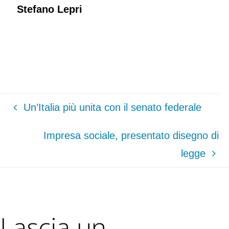
Stefano Lepri
Un’Italia più unita con il senato federale
Impresa sociale, presentato disegno di
legge
Lascia un