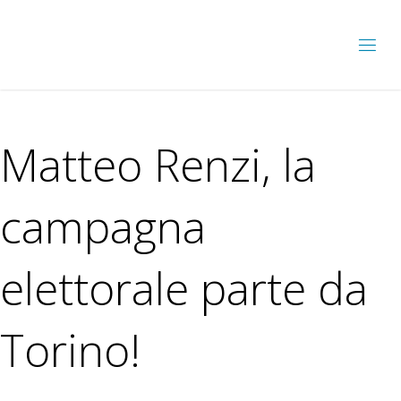
Matteo Renzi, la
campagna
elettorale parte da
Torino!