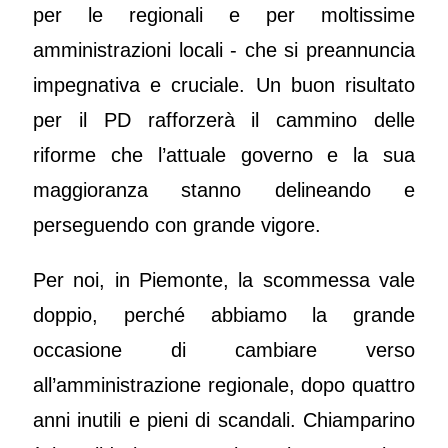
per le regionali e per moltissime
amministrazioni locali - che si preannuncia
impegnativa e cruciale. Un buon risultato
per il PD rafforzerà il cammino delle
riforme che l’attuale governo e la sua
maggioranza stanno delineando e
perseguendo con grande vigore.
Per noi, in Piemonte, la scommessa vale
doppio, perché abbiamo la grande
occasione di cambiare verso
all’amministrazione regionale, dopo quattro
anni inutili e pieni di scandali. Chiamparino