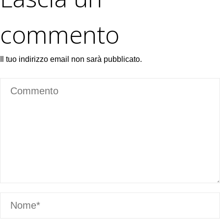
commento
Il tuo indirizzo email non sarà pubblicato.