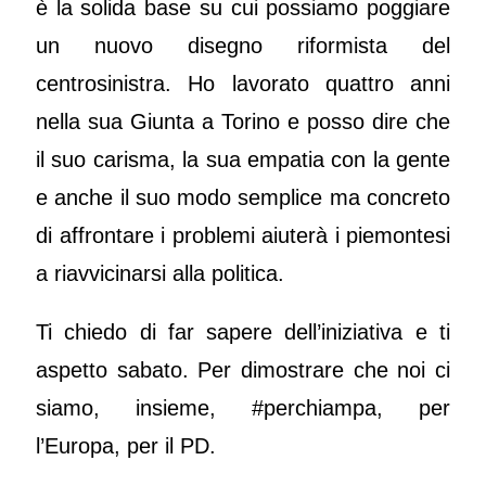
è la solida base su cui possiamo poggiare
un nuovo disegno riformista del
centrosinistra. Ho lavorato quattro anni
nella sua Giunta a Torino e posso dire che
il suo carisma, la sua empatia con la gente
e anche il suo modo semplice ma concreto
di affrontare i problemi aiuterà i piemontesi
a riavvicinarsi alla politica.
Ti chiedo di far sapere dell’iniziativa e ti
aspetto sabato. Per dimostrare che noi ci
siamo, insieme, #perchiampa, per
l’Europa, per il PD.