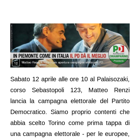
Sabato 12 aprile alle ore 10 al Palaisozaki,
corso Sebastopoli 123, Matteo Renzi
lancia la campagna elettorale del Partito
Democratico. Siamo proprio contenti che
abbia scelto Torino come prima tappa di
una campagna elettorale - per le europee,