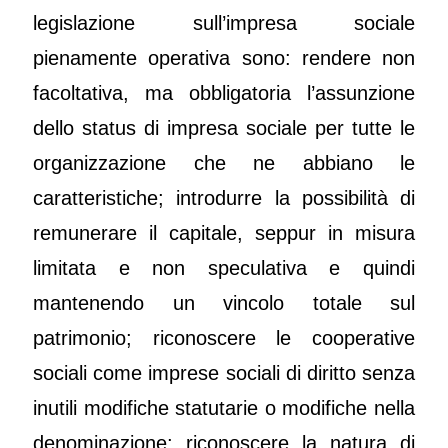
legislazione sull’impresa sociale
pienamente operativa sono: rendere non
facoltativa, ma obbligatoria l’assunzione
dello status di impresa sociale per tutte le
organizzazione che ne abbiano le
caratteristiche; introdurre la possibilità di
remunerare il capitale, seppur in misura
limitata e non speculativa e quindi
mantenendo un vincolo totale sul
patrimonio; riconoscere le cooperative
sociali come imprese sociali di diritto senza
inutili modifiche statutarie o modifiche nella
denominazione; riconoscere la natura di