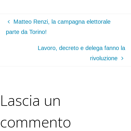
Matteo Renzi, la campagna elettorale
parte da Torino!
Lavoro, decreto e delega fanno la
rivoluzione
Lascia un
commento