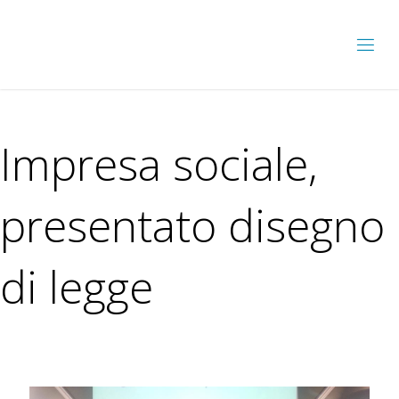
Impresa sociale,
presentato disegno
di legge