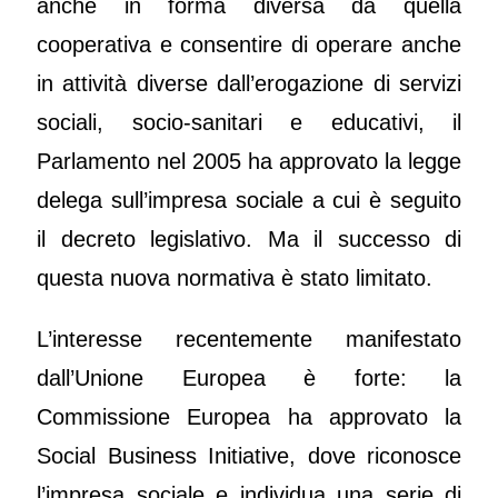
anche in forma diversa da quella
cooperativa e consentire di operare anche
in attività diverse dall’erogazione di servizi
sociali, socio-sanitari e educativi, il
Parlamento nel 2005 ha approvato la legge
delega sull’impresa sociale a cui è seguito
il decreto legislativo. Ma il successo di
questa nuova normativa è stato limitato.
L’interesse recentemente manifestato
dall’Unione Europea è forte: la
Commissione Europea ha approvato la
Social Business Initiative, dove riconosce
l’impresa sociale e individua una serie di