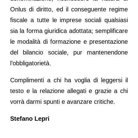
Onlus di diritto, ed il conseguente regime
fiscale a tutte le imprese sociali qualsiasi
sia la forma giuridica adottata; semplificare
le modalità di formazione e presentazione
del bilancio sociale, pur mantenendone
l’obbligatorietà.
Complimenti a chi ha voglia di leggersi il
testo e la relazione allegati e grazie a chi
vorrà darmi spunti e avanzare critiche.
Stefano Lepri