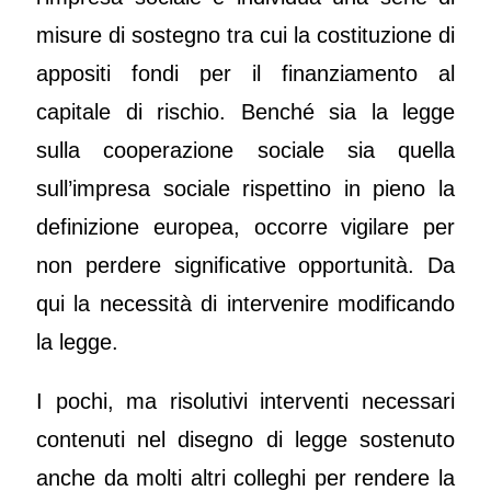
misure di sostegno tra cui la costituzione di
appositi fondi per il finanziamento al
capitale di rischio. Benché sia la legge
sulla cooperazione sociale sia quella
sull’impresa sociale rispettino in pieno la
definizione europea, occorre vigilare per
non perdere significative opportunità. Da
qui la necessità di intervenire modificando
la legge.
I pochi, ma risolutivi interventi necessari
contenuti nel disegno di legge sostenuto
anche da molti altri colleghi per rendere la