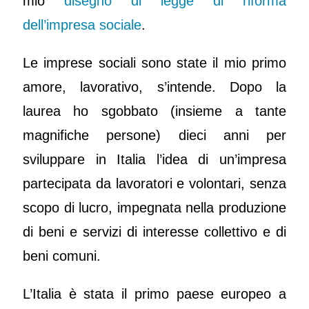
mio
disegno di legge di riforma
dell’impresa sociale
.
Le imprese sociali sono state il mio primo
amore, lavorativo, s’intende. Dopo la
laurea ho sgobbato (insieme a tante
magnifiche persone) dieci anni per
sviluppare in Italia l’idea di un’impresa
partecipata da lavoratori e volontari, senza
scopo di lucro, impegnata nella produzione
di beni e servizi di interesse collettivo e di
beni comuni.
L’Italia è stata il primo paese europeo a