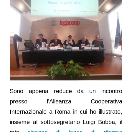
Sono appena reduce da un incontro
presso l’Alleanza Cooperativa
Internazionale a Roma in cui ho illustrato,
insieme al sottosegretario Luigi Bobba, il