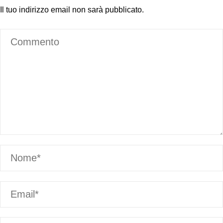
Il tuo indirizzo email non sarà pubblicato.