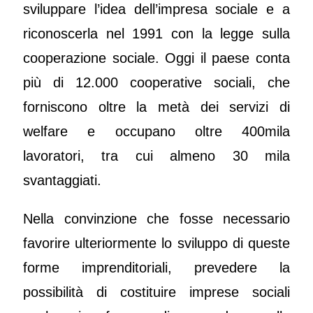
sviluppare l’idea dell’impresa sociale e a
riconoscerla nel 1991 con la legge sulla
cooperazione sociale. Oggi il paese conta
più di 12.000 cooperative sociali, che
forniscono oltre la metà dei servizi di
welfare e occupano oltre 400mila
lavoratori, tra cui almeno 30 mila
svantaggiati.
Nella convinzione che fosse necessario
favorire ulteriormente lo sviluppo di queste
forme imprenditoriali, prevedere la
possibilità di costituire imprese sociali