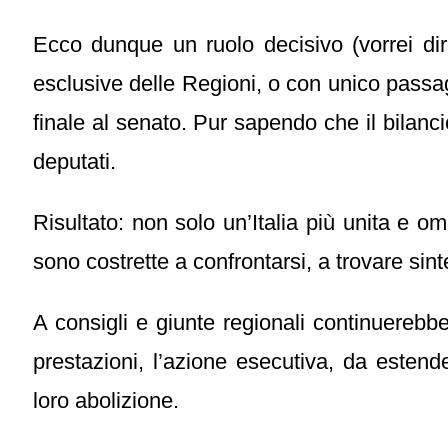
Ecco dunque un ruolo decisivo (vorrei dir
esclusive delle Regioni, o con unico passa
finale al senato. Pur sapendo che il bilanc
deputati.
Risultato: non solo un’Italia più unita e 
sono costrette a confrontarsi, a trovare sinte
A consigli e giunte regionali continuerebber
prestazioni, l’azione esecutiva, da esten
loro abolizione.