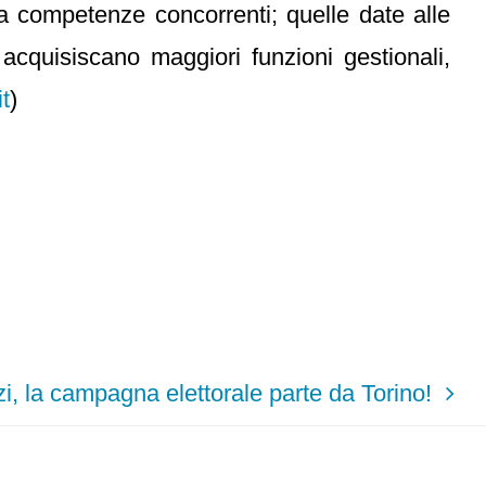
a competenze concorrenti; quelle date alle
 acquisiscano maggiori funzioni gestionali,
t
)
, la campagna elettorale parte da Torino!