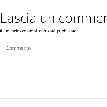
Lascia un comme
Il tuo indirizzo email non sarà pubblicato.