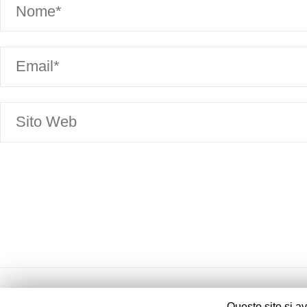
Questo sito si a