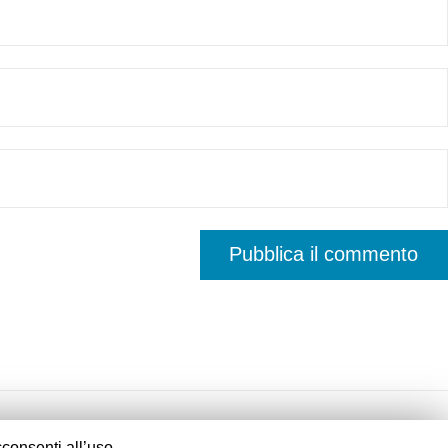
consenti all’uso.