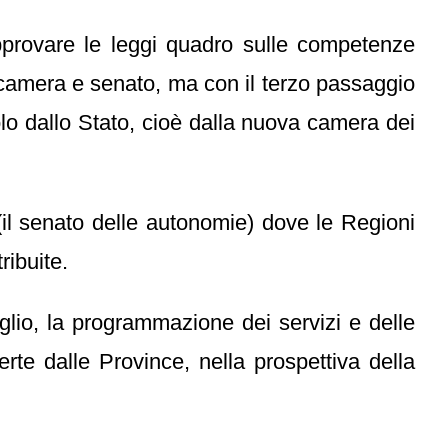
approvare le leggi quadro sulle competenze
 camera e senato, ma con il terzo passaggio
olo dallo Stato, cioè dalla nuova camera dei
(il senato delle autonomie) dove le Regioni
ribuite.
taglio, la programmazione dei servizi e delle
te dalle Province, nella prospettiva della