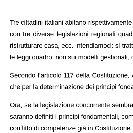
Tre cittadini italiani abitano rispettivamen
con tre diverse legislazioni regionali quad
ristrutturare casa, ecc. Intendiamoci: si tratt
le leggi quadro; non sui modelli gestionali,
Secondo l’articolo 117 della Costituzione, 
che per la determinazione dei principi fonda
Ora, se la legislazione concorrente sembra
saranno definiti i principi fondamentali, com
conflitto di competenze già in Costituzione