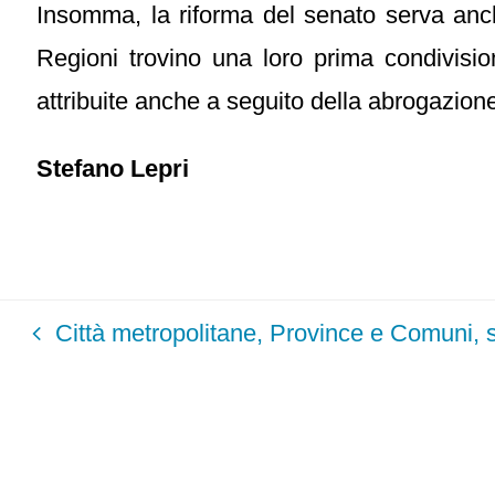
Insomma, la riforma del senato serva anch
Regioni trovino una loro prima condivision
attribuite anche a seguito della abrogazione
Stefano Lepri
Città metropolitane, Province e Comuni, 