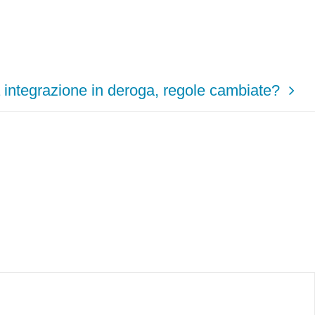
integrazione in deroga, regole cambiate?