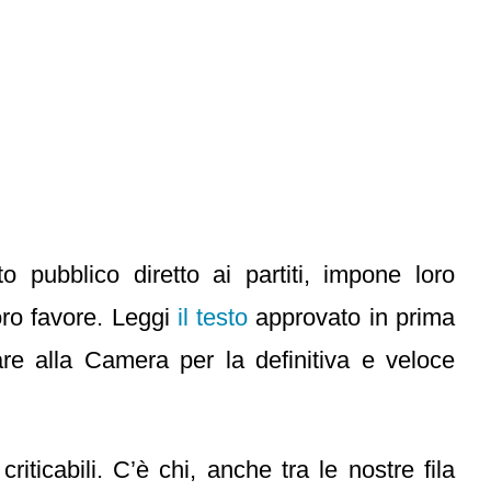
pubblico diretto ai partiti, impone loro
loro favore. Leggi
il testo
approvato in prima
re alla Camera per la definitiva e veloce
ticabili. C’è chi, anche tra le nostre fila