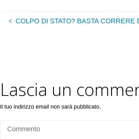
COLPO DI STATO? BASTA CORRERE D
Lascia un comme
Il tuo indirizzo email non sarà pubblicato.