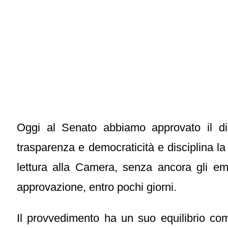
Oggi al Senato abbiamo approvato il dis
trasparenza e democraticità e disciplina la 
lettura alla Camera, senza ancora gli em
approvazione, entro pochi giorni.
Il provvedimento ha un suo equilibrio comp