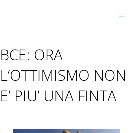
BCE: ORA
L’OTTIMISMO NON
E’ PIU’ UNA FINTA