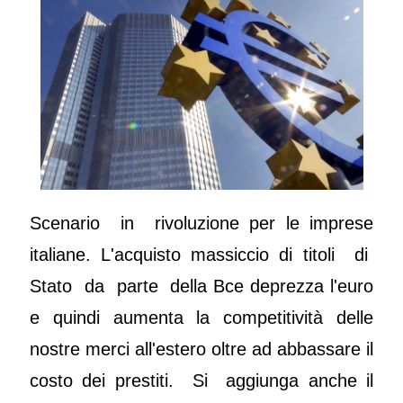
Scenario in rivoluzione per le imprese
italiane. L'acquisto massiccio di titoli di
Stato da parte della Bce deprezza l'euro
e quindi aumenta la competitività delle
nostre merci all'estero oltre ad abbassare il
costo dei prestiti. Si aggiunga anche il