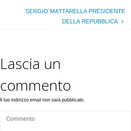
SERGIO MATTARELLA PRESIDENTE
DELLA REPUBBLICA
Lascia un
commento
Il tuo indirizzo email non sarà pubblicato.