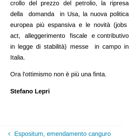
crollo del prezzo del petrolio, la ripresa
della domanda in Usa, la nuova politica
europea più espansiva e le novità (jobs
act, alleggerimento fiscale e contributivo
in legge di stabilità) messe in campo in
Italia.
Ora l'ottimismo non è più una finta.
Stefano Lepri
Espositum, emendamento canguro