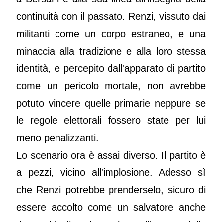
continuità con il passato. Renzi, vissuto dai
militanti come un corpo estraneo, e una
minaccia alla tradizione e alla loro stessa
identità, e percepito dall'apparato di partito
come un pericolo mortale, non avrebbe
potuto vincere quelle primarie neppure se
le regole elettorali fossero state per lui
meno penalizzanti.
Lo scenario ora è assai diverso. Il partito è
a pezzi, vicino all'implosione. Adesso sì
che Renzi potrebbe prenderselo, sicuro di
essere accolto come un salvatore anche