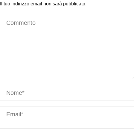
Il tuo indirizzo email non sarà pubblicato.