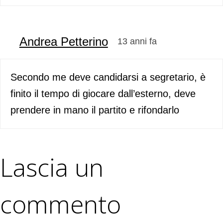
Andrea Petterino
13 anni fa
Secondo me deve candidarsi a segretario, è
finito il tempo di giocare dall’esterno, deve
prendere in mano il partito e rifondarlo
Lascia un
commento