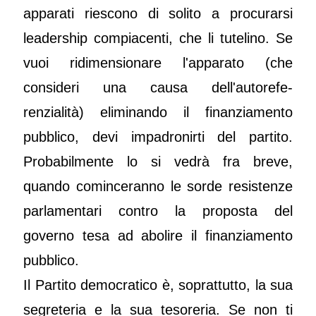
apparati riescono di solito a procurarsi
leadership compiacenti, che li tutelino. Se
vuoi ridimensionare l'apparato (che
consideri una causa dell'autorefe-
renzialità) eliminando il finanziamento
pubblico, devi impadronirti del partito.
Probabilmente lo si vedrà fra breve,
quando cominceranno le sorde resistenze
parlamentari contro la proposta del
governo tesa ad abolire il finanziamento
pubblico.
Il Partito democratico è, soprattutto, la sua
segreteria e la sua tesoreria. Se non ti