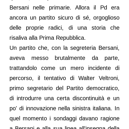
Bersani nelle primarie. Allora il Pd era
ancora un partito sicuro di sé, orgoglioso
delle proprie radici, di una storia che
risaliva alla Prima Repubblica.
Un partito che, con la segreteria Bersani,
aveva messo brutalmente da parte,
trattandolo come un mero incidente di
percorso, il tentativo di Walter Veltroni,
primo segretario del Partito democratico,
di introdurre una certa discontinuità e un
po' di innovazione nella sinistra italiana. In
quel momento i sondaggi davano ragione
a Bersani e alla sua linea all'insegna della