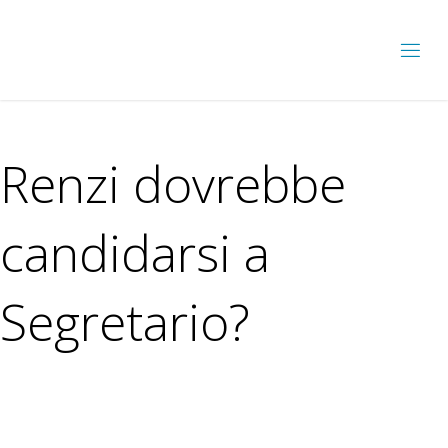
Renzi dovrebbe
candidarsi a
Segretario?