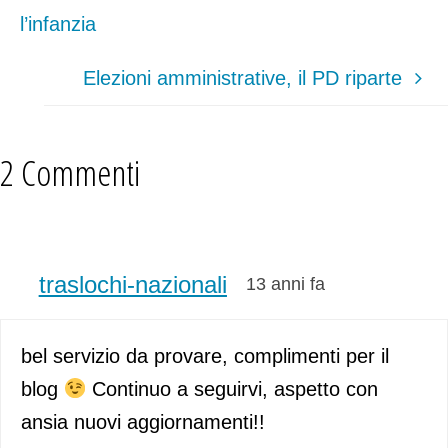
l’infanzia
Elezioni amministrative, il PD riparte
2 Commenti
traslochi-nazionali
13 anni fa
bel servizio da provare, complimenti per il
blog
Continuo a seguirvi, aspetto con
ansia nuovi aggiornamenti!!