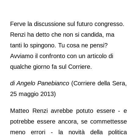
Ferve la discussion
e sul futuro congresso.
Renzi ha detto che non si candida, ma
tanti lo spingono. Tu cosa ne pensi?
Avviamo il confronto con un articolo di
qualche giorno fa sul Corriere.
di Angelo Panebianco
(Corriere della Sera,
25 maggio 2013)
Matteo Renzi avrebbe potuto essere - e
potrebbe essere ancora, se commettesse
meno errori - la novità della politica