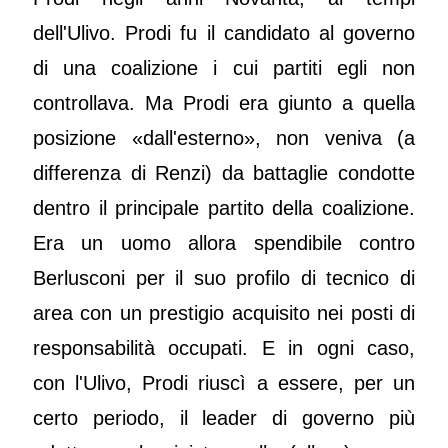
dell'Ulivo. Prodi fu il candidato al governo
di una coalizione i cui partiti egli non
controllava. Ma Prodi era giunto a quella
posizione «dall'esterno», non veniva (a
differenza di Renzi) da battaglie condotte
dentro il principale partito della coalizione.
Era un uomo allora spendibile contro
Berlusconi per il suo profilo di tecnico di
area con un prestigio acquisito nei posti di
responsabilità occupati. E in ogni caso,
con l'Ulivo, Prodi riuscì a essere, per un
certo periodo, il leader di governo più