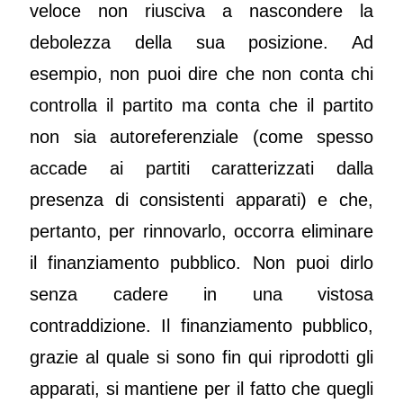
veloce non riusciva a nascondere la
debolezza della sua posizione. Ad
esempio, non puoi dire che non conta chi
controlla il partito ma conta che il partito
non sia autoreferenziale (come spesso
accade ai partiti caratterizzati dalla
presenza di consistenti apparati) e che,
pertanto, per rinnovarlo, occorra eliminare
il finanziamento pubblico. Non puoi dirlo
senza cadere in una vistosa
contraddizione. Il finanziamento pubblico,
grazie al quale si sono fin qui riprodotti gli
apparati, si mantiene per il fatto che quegli