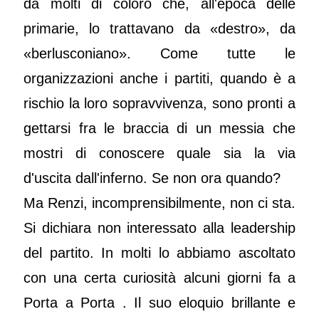
da molti di coloro che, all'epoca delle
primarie, lo trattavano da «destro», da
«berlusconiano». Come tutte le
organizzazioni anche i partiti, quando è a
rischio la loro sopravvivenza, sono pronti a
gettarsi fra le braccia di un messia che
mostri di conoscere quale sia la via
d'uscita dall'inferno. Se non ora quando?
Ma Renzi, incomprensibilmente, non ci sta.
Si dichiara non interessato alla leadership
del partito. In molti lo abbiamo ascoltato
con una certa curiosità alcuni giorni fa a
Porta a Porta . Il suo eloquio brillante e