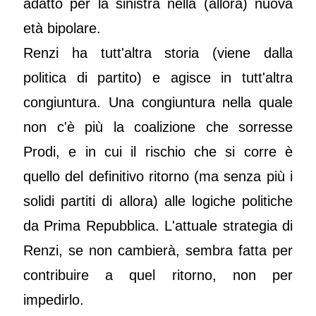
adatto per la sinistra nella (allora) nuova
età bipolare.
Renzi ha tutt'altra storia (viene dalla
politica di partito) e agisce in tutt'altra
congiuntura. Una congiuntura nella quale
non c'è più la coalizione che sorresse
Prodi, e in cui il rischio che si corre è
quello del definitivo ritorno (ma senza più i
solidi partiti di allora) alle logiche politiche
da Prima Repubblica. L'attuale strategia di
Renzi, se non cambierà, sembra fatta per
contribuire a quel ritorno, non per
impedirlo.