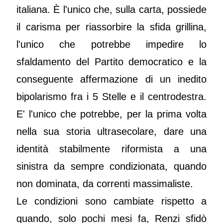
italiana. È l'unico che, sulla carta, possiede
il carisma per riassorbire la sfida grillina,
l'unico che potrebbe impedire lo
sfaldamento del Partito democratico e la
conseguente affermazione di un inedito
bipolarismo fra i 5 Stelle e il centrodestra.
E' l'unico che potrebbe, per la prima volta
nella sua storia ultrasecolare, dare una
identità stabilmente riformista a una
sinistra da sempre condizionata, quando
non dominata, da correnti massimaliste.
Le condizioni sono cambiate rispetto a
quando, solo pochi mesi fa, Renzi sfidò