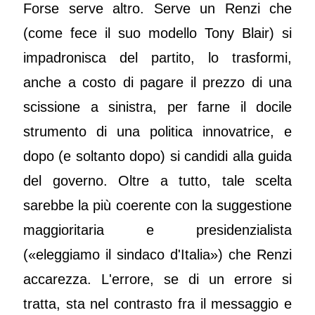
Forse serve altro. Serve un Renzi che
(come fece il suo modello Tony Blair) si
impadronisca del partito, lo trasformi,
anche a costo di pagare il prezzo di una
scissione a sinistra, per farne il docile
strumento di una politica innovatrice, e
dopo (e soltanto dopo) si candidi alla guida
del governo. Oltre a tutto, tale scelta
sarebbe la più coerente con la suggestione
maggioritaria e presidenzialista
(«eleggiamo il sindaco d'Italia») che Renzi
accarezza. L'errore, se di un errore si
tratta, sta nel contrasto fra il messaggio e