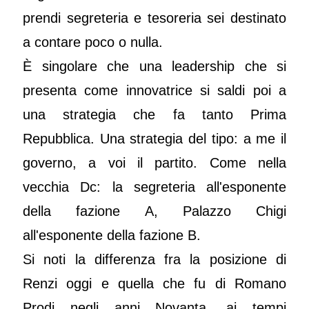
prendi segreteria e tesoreria sei destinato
a contare poco o nulla.
È singolare che una leadership che si
presenta come innovatrice si saldi poi a
una strategia che fa tanto Prima
Repubblica. Una strategia del tipo: a me il
governo, a voi il partito. Come nella
vecchia Dc: la segreteria all'esponente
della fazione A, Palazzo Chigi
all'esponente della fazione B.
Si noti la differenza fra la posizione di
Renzi oggi e quella che fu di Romano
Prodi negli anni Novanta, ai tempi