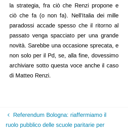
la strategia, fra ciò che Renzi propone e
ciò che fa (o non fa). Nell'Italia dei mille
paradossi accade spesso che il ritorno al
passato venga spacciato per una grande
novità. Sarebbe una occasione sprecata, e
non solo per il Pd, se, alla fine, dovessimo
archiviare sotto questa voce anche il caso
di Matteo Renzi.
Referendum Bologna: riaffermiamo il
ruolo pubblico delle scuole paritarie per