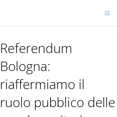
Referendum
Bologna:
riaffermiamo il
ruolo pubblico delle