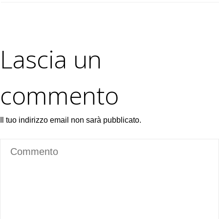
Lascia un
commento
Il tuo indirizzo email non sarà pubblicato.