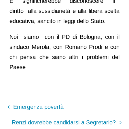
E significherebbe disconoscere il
diritto alla sussidiarietà e alla libera scelta
educativa, sancito in leggi dello Stato.
Noi siamo con il PD di Bologna, con il
sindaco Merola, con Romano Prodi e con
chi pensa che siano altri i problemi del
Paese
Emergenza povertà
Renzi dovrebbe candidarsi a Segretario?