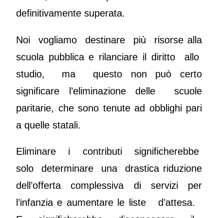
definitivamente superata.
Noi vogliamo destinare più risorse alla
scuola pubblica e rilanciare il diritto allo
studio, ma questo non può certo
significare l’eliminazione delle scuole
paritarie, che sono tenute ad obblighi pari
a quelle statali.
Eliminare i contributi significherebbe
solo determinare una drastica riduzione
dell’offerta complessiva di servizi per
l’infanzia e aumentare le liste d’attesa.