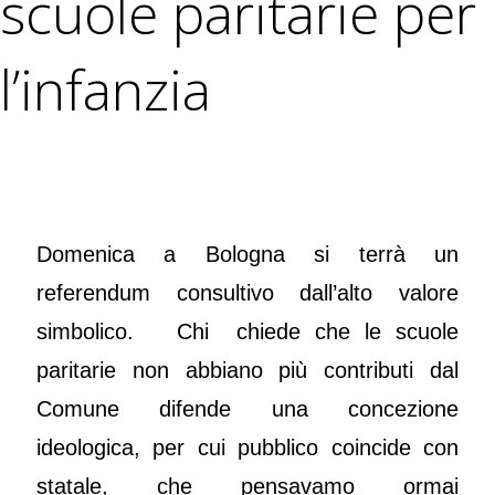
scuole paritarie per
l’infanzia
Domenica a Bologna si terrà un
referendum consultivo dall’alto valore
simbolico. Chi chiede che le scuole
paritarie non abbiano più contributi dal
Comune difende una concezione
ideologica, per cui pubblico coincide con
statale, che pensavamo ormai