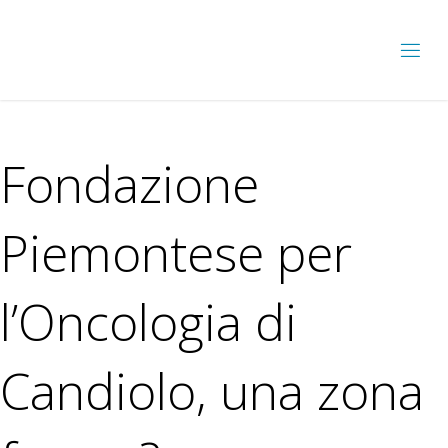
Fondazione
Piemontese per
l’Oncologia di
Candiolo, una zona