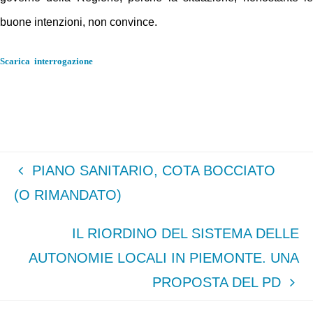
buone intenzioni, non convince.
Scarica interrogazione
PIANO SANITARIO, COTA BOCCIATO
(O RIMANDATO)
IL RIORDINO DEL SISTEMA DELLE
AUTONOMIE LOCALI IN PIEMONTE. UNA
PROPOSTA DEL PD