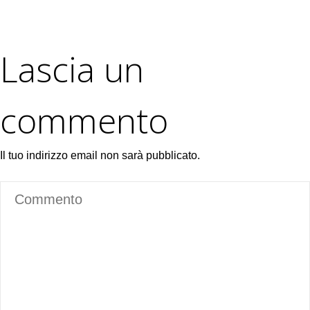
Lascia un
commento
Il tuo indirizzo email non sarà pubblicato.