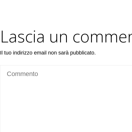
Lascia un comme
Il tuo indirizzo email non sarà pubblicato.