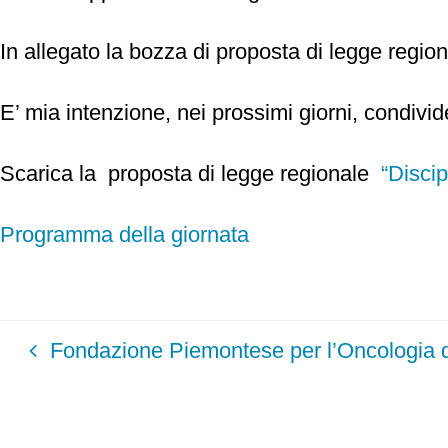
In allegato la bozza di proposta di legge regiona
E’ mia intenzione, nei prossimi giorni, condivi
Scarica la proposta di legge regionale
“Discip
Programma della giornata
Fondazione Piemontese per l’Oncologia d