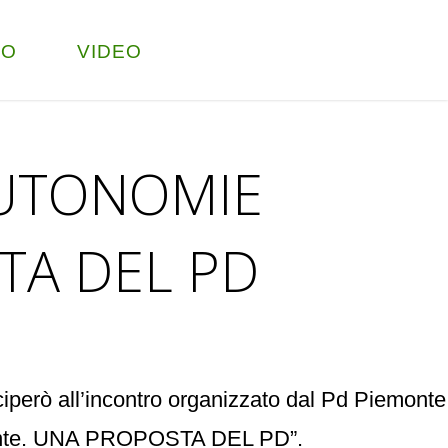
TO
VIDEO
AUTONOMIE
TA DEL PD
ciperò all’incontro organizzato dal Pd Piemonte
Piemonte. UNA PROPOSTA DEL PD”.