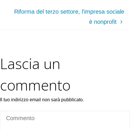
Riforma del terzo settore, l’impresa sociale
è nonprofit
Lascia un
commento
Il tuo indirizzo email non sarà pubblicato.