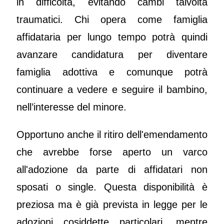
in difficoltà, evitando cambi talvolta
traumatici. Chi opera come famiglia
affidataria per lungo tempo potrà quindi
avanzare candidatura per diventare
famiglia adottiva e comunque potrà
continuare a vedere e seguire il bambino,
nell’interesse del minore.
Opportuno anche il ritiro dell'emendamento
che avrebbe forse aperto un varco
all'adozione da parte di affidatari non
sposati o single. Questa disponibilità è
preziosa ma è già prevista in legge per le
adozioni cosiddette particolari, mentre