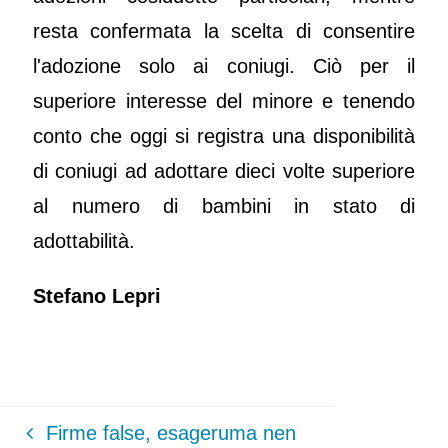
resta confermata la scelta di consentire
l'adozione solo ai coniugi. Ciò per il
superiore interesse del minore e tenendo
conto che oggi si registra una disponibilità
di coniugi ad adottare dieci volte superiore
al numero di bambini in stato di
adottabilità.
Stefano Lepri
Firme false, esageruma nen