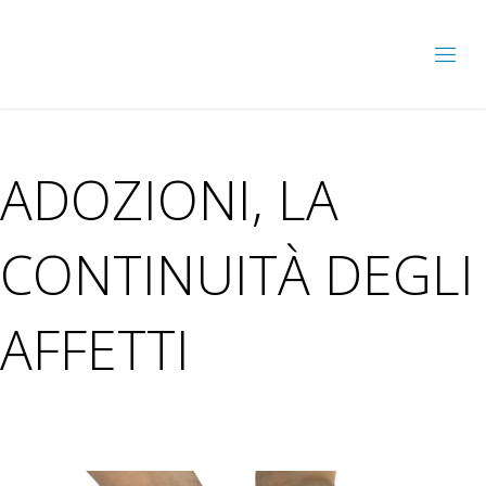
ADOZIONI, LA
CONTINUITÀ DEGLI
AFFETTI