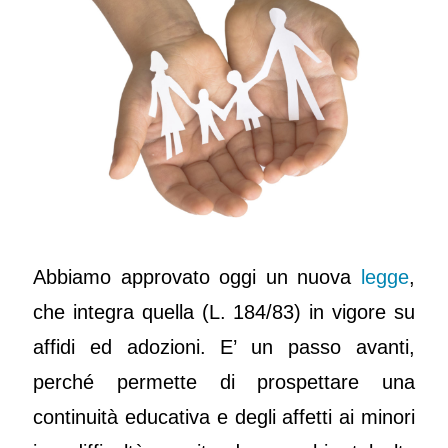
Abbiamo approvato oggi un nuova
legge
,
che integra quella (L. 184/83) in vigore su
affidi ed adozioni. E’ un passo avanti,
perché permette di prospettare una
continuità educativa e degli affetti ai minori