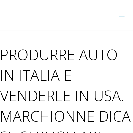
PRODURRE AUTO
IN ITALIA E
VENDERLE IN USA.
MARCHIONNE DICA