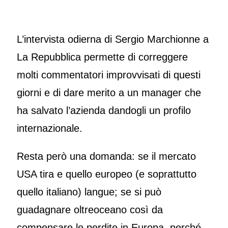
L’intervista odierna di Sergio Marchionne a
La Repubblica permette di correggere
molti commentatori improvvisati di questi
giorni e di dare merito a un manager che
ha salvato l’azienda dandogli un profilo
internazionale.
Resta però una domanda: se il mercato
USA tira e quello europeo (e soprattutto
quello italiano) langue; se si può
guadagnare oltreoceano così da
compensare le perdite in Europa, perché