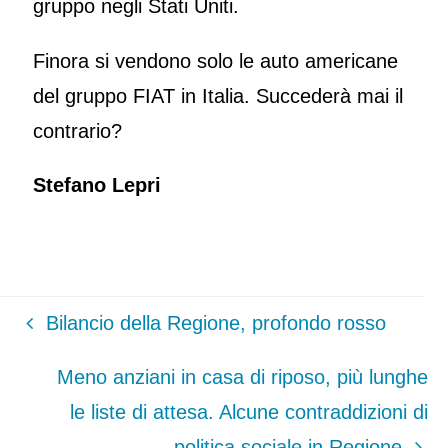
gruppo negli Stati Uniti.
Finora si vendono solo le auto americane
del gruppo FIAT in Italia. Succederà mai il
contrario?
Stefano Lepri
Bilancio della Regione, profondo rosso
Meno anziani in casa di riposo, più lunghe
le liste di attesa. Alcune contraddizioni di
politica sociale in Regione