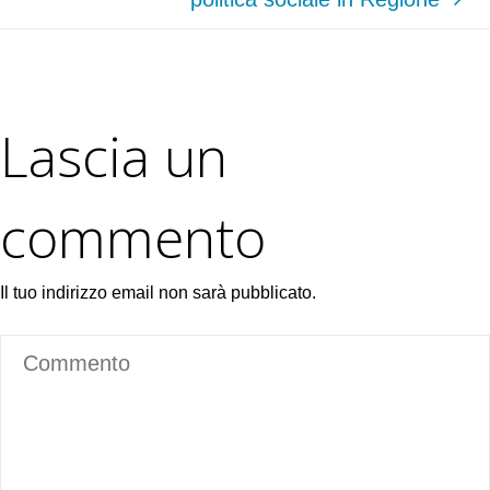
Lascia un
commento
Il tuo indirizzo email non sarà pubblicato.