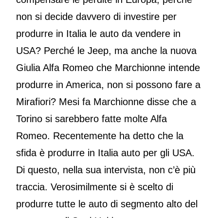
non si decide davvero di investire per
produrre in Italia le auto da vendere in
USA? Perché le Jeep, ma anche la nuova
Giulia Alfa Romeo che Marchionne intende
produrre in America, non si possono fare a
Mirafiori? Mesi fa Marchionne disse che a
Torino si sarebbero fatte molte Alfa
Romeo. Recentemente ha detto che la
sfida è produrre in Italia auto per gli USA.
Di questo, nella sua intervista, non c’è più
traccia. Verosimilmente si è scelto di
produrre tutte le auto di segmento alto del