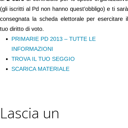
(gli iscritti al Pd non hanno quest’obbligo) e ti sarà
consegnata la scheda elettorale per esercitare il
tuo diritto di voto.
PRIMARIE PD 2013 – TUTTE LE
INFORMAZIONI
TROVA IL TUO SEGGIO
SCARICA MATERIALE
Lascia un