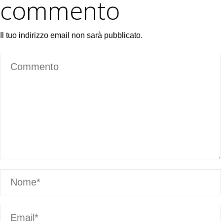
commento
Il tuo indirizzo email non sarà pubblicato.