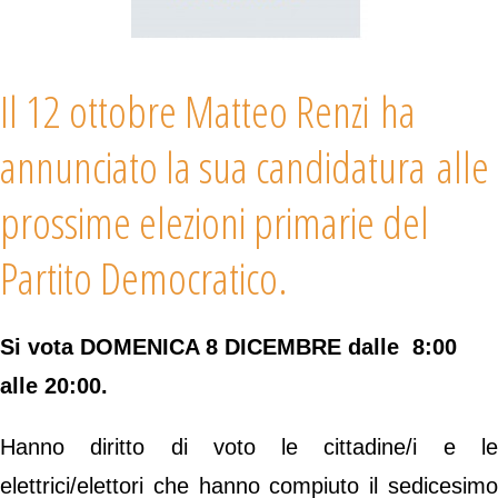
Il 12 ottobre Matteo Renzi ha
annunciato la sua candidatura alle
prossime elezioni primarie del
Partito Democratico.
Si vota DOMENICA 8 DICEMBRE dalle 8:00
alle 20:00.
Hanno diritto di voto le cittadine/i e le
elettrici/elettori che hanno compiuto il sedicesimo