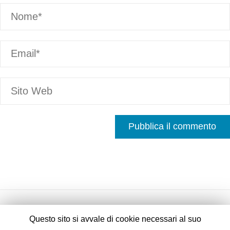
Questo sito si avvale di cookie necessari al suo