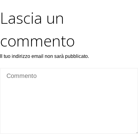
Lascia un
commento
Il tuo indirizzo email non sarà pubblicato.