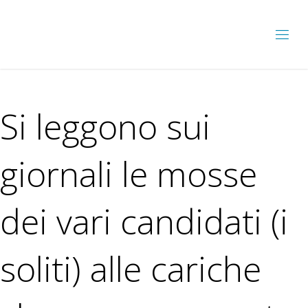
Si leggono sui
giornali le mosse
dei vari candidati (i
soliti) alle cariche