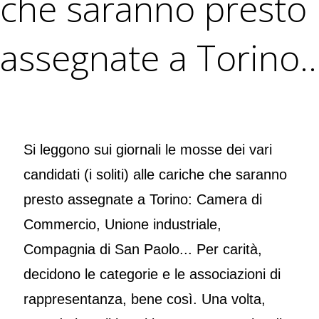
che saranno presto
assegnate a Torino..
Si leggono sui giornali le mosse dei vari
candidati (i soliti) alle cariche che saranno
presto assegnate a Torino: Camera di
Commercio, Unione industriale,
Compagnia di San Paolo... Per carità,
decidono le categorie e le associazioni di
rappresentanza, bene così. Una volta,