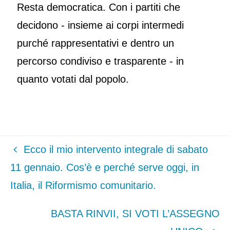
Resta democratica. Con i partiti che
decidono - insieme ai corpi intermedi
purché rappresentativi e dentro un
percorso condiviso e trasparente - in
quanto votati dal popolo.
Ecco il mio intervento integrale di sabato
11 gennaio. Cos’è e perché serve oggi, in
Italia, il Riformismo comunitario.
BASTA RINVII, SI VOTI L’ASSEGNO