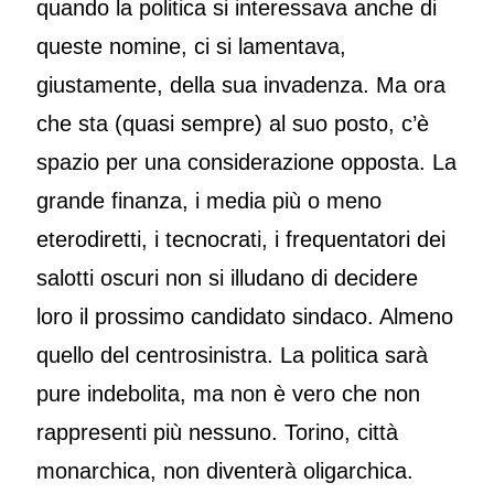
quando la politica si interessava anche di
queste nomine, ci si lamentava,
giustamente, della sua invadenza. Ma ora
che sta (quasi sempre) al suo posto, c’è
spazio per una considerazione opposta. La
grande finanza, i media più o meno
eterodiretti, i tecnocrati, i frequentatori dei
salotti oscuri non si illudano di decidere
loro il prossimo candidato sindaco. Almeno
quello del centrosinistra. La politica sarà
pure indebolita, ma non è vero che non
rappresenti più nessuno. Torino, città
monarchica, non diventerà oligarchica.