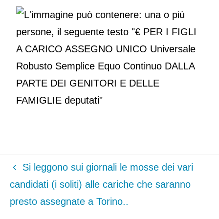
Si leggono sui giornali le mosse dei vari
candidati (i soliti) alle cariche che saranno
presto assegnate a Torino..