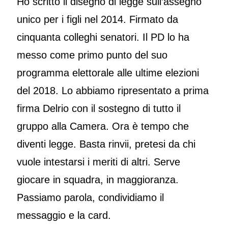
Ho scritto il disegno di legge sull’assegno
unico per i figli nel 2014. Firmato da
cinquanta colleghi senatori. Il PD lo ha
messo come primo punto del suo
programma elettorale alle ultime elezioni
del 2018. Lo abbiamo ripresentato a prima
firma Delrio con il sostegno di tutto il
gruppo alla Camera. Ora è tempo che
diventi legge. Basta rinvii, pretesi da chi
vuole intestarsi i meriti di altri. Serve
giocare in squadra, in maggioranza.
Passiamo parola, condividiamo il
messaggio e la card.