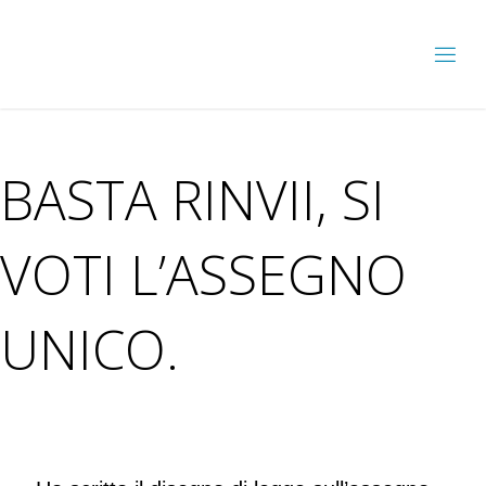
BASTA RINVII, SI
VOTI L’ASSEGNO
UNICO.