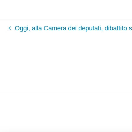
Oggi, alla Camera dei deputati, dibattito su