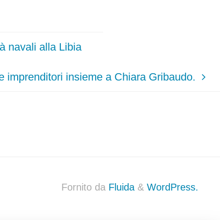
à navali alla Libia
e imprenditori insieme a Chiara Gribaudo.
Fornito da
Fluida
&
WordPress.