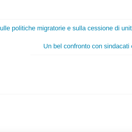
lle politiche migratorie e sulla cessione di unit
Un bel confronto con sindacati 