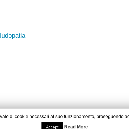
 ludopatia
vvale di cookie necessari al suo funzionamento, proseguendo ac
Read More
Accept