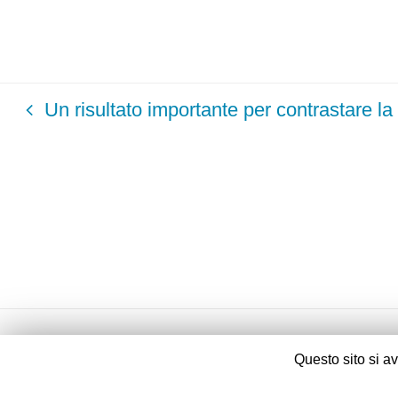
Un risultato importante per contrastare la
Questo sito si a