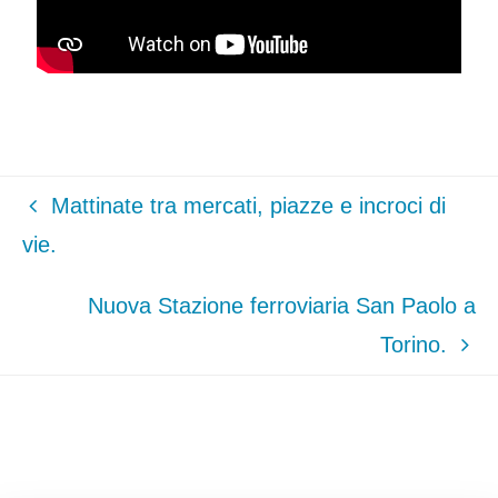
Mattinate tra mercati, piazze e incroci di
vie.
Nuova Stazione ferroviaria San Paolo a
Torino.