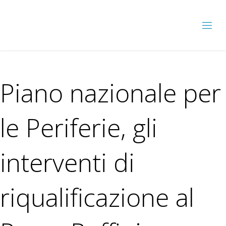
Piano nazionale per
le Periferie, gli
interventi di
riqualificazione al