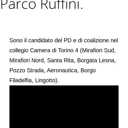
Parco Ruffini.
Sono il candidato del PD e di coalizione nel
collegio Camera di Torino 4 (Mirafiori Sud,
Mirafiori Nord, Santa Rita, Borgata Lesna,
Pozzo Strada, Aeronautica, Borgo
Filadelfia, Lingotto).