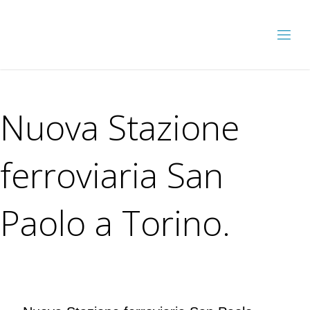
Nuova Stazione
ferroviaria San
Paolo a Torino.