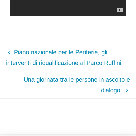
Piano nazionale per le Periferie, gli
interventi di riqualificazione al Parco Ruffini.
Una giornata tra le persone in ascolto e
dialogo.