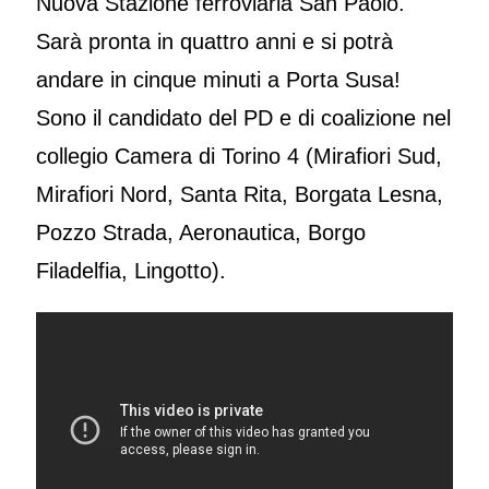
Nuova Stazione ferroviaria San Paolo.
Sarà pronta in quattro anni e si potrà
andare in cinque minuti a Porta Susa!
Sono il candidato del PD e di coalizione nel
collegio Camera di Torino 4 (Mirafiori Sud,
Mirafiori Nord, Santa Rita, Borgata Lesna,
Pozzo Strada, Aeronautica, Borgo
Filadelfia, Lingotto).