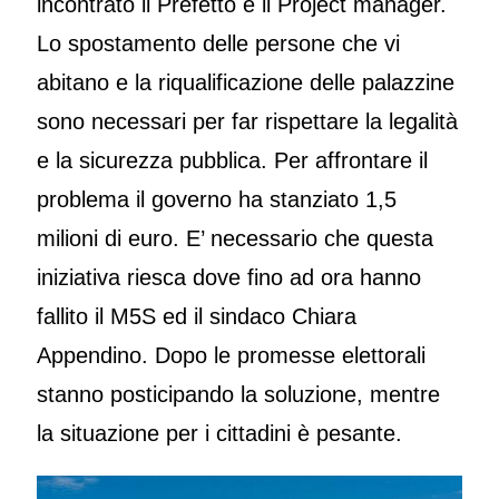
incontrato il Prefetto e il Project manager.
Lo spostamento delle persone che vi
abitano e la riqualificazione delle palazzine
sono necessari per far rispettare la legalità
e la sicurezza pubblica. Per affrontare il
problema il governo ha stanziato 1,5
milioni di euro. E’ necessario che questa
iniziativa riesca dove fino ad ora hanno
fallito il M5S ed il sindaco Chiara
Appendino. Dopo le promesse elettorali
stanno posticipando la soluzione, mentre
la situazione per i cittadini è pesante.