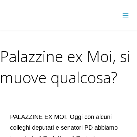
Palazzine ex Moi, si
muove qualcosa?
PALAZZINE EX MOI. Oggi con alcuni
colleghi deputati e senatori PD abbiamo