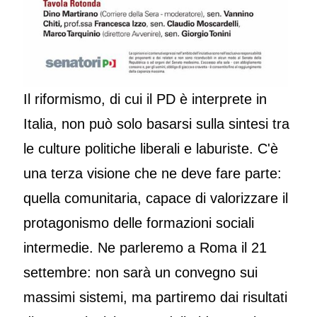
Il riformismo, di cui il PD è interprete in
Italia, non può solo basarsi sulla sintesi tra
le culture politiche liberali e laburiste. C'è
una terza visione che ne deve fare parte:
quella comunitaria, capace di valorizzare il
protagonismo delle formazioni sociali
intermedie. Ne parleremo a Roma il 21
settembre: non sarà un convegno sui
massimi sistemi, ma partiremo dai risultati