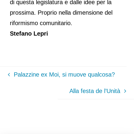
di questa legislatura e dalle idee per la
prossima. Proprio nella dimensione del
riformismo comunitario.
Stefano Lepri
Palazzine ex Moi, si muove qualcosa?
Alla festa de l’Unità