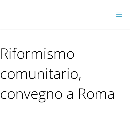
Riformismo
comunitario,
convegno a Roma