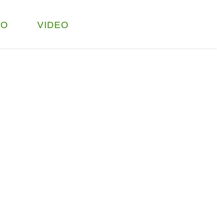
TO
VIDEO