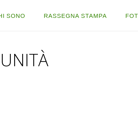
HI SONO
RASSEGNA STAMPA
FO
MUNITÀ