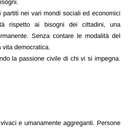
isogni.
 partiti nei vari mondi sociali ed economici
tà rispetto ai bisogni dei cittadini, una
permanente. Senza contare le modalità del
la vita democratica.
ndo la passione civile di chi vi si impegna.
nte vivaci e umanamente aggreganti. Persone