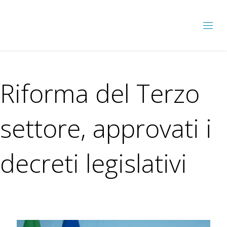
Riforma del Terzo
settore, approvati i
decreti legislativi