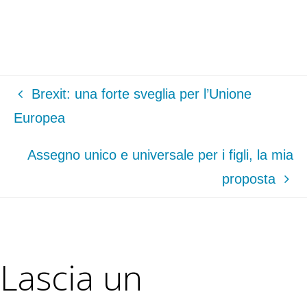
Brexit: una forte sveglia per l’Unione
Europea
Assegno unico e universale per i figli, la mia
proposta
Lascia un