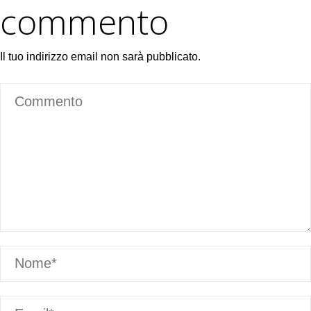
commento
Il tuo indirizzo email non sarà pubblicato.