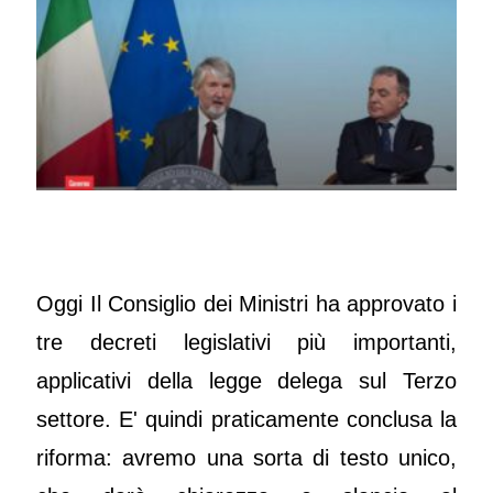
Oggi Il Consiglio dei Ministri ha approvato i
tre decreti legislativi più importanti,
applicativi della legge delega sul Terzo
settore. E' quindi praticamente conclusa la
riforma: avremo una sorta di testo unico,