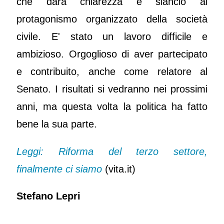
che darà chiarezza e slancio al
protagonismo organizzato della società
civile. E' stato un lavoro difficile e
ambizioso. Orgoglioso di aver partecipato
e contribuito, anche come relatore al
Senato. I risultati si vedranno nei prossimi
anni, ma questa volta la politica ha fatto
bene la sua parte.
Leggi: Riforma del terzo settore,
finalmente ci siamo
(vita.it)
Stefano Lepri