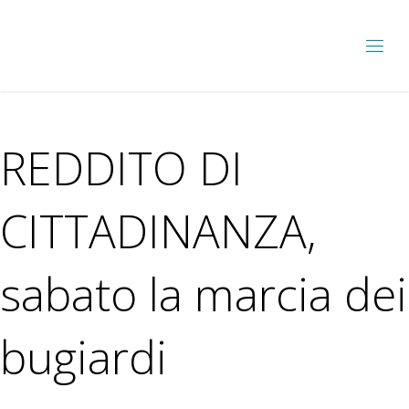
REDDITO DI
CITTADINANZA,
sabato la marcia dei
bugiardi