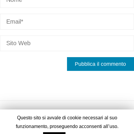
Questo sito si avvale di cookie necessari al suo
funzionamento, proseguendo acconsenti all’uso.
Fornito da
Fluida
&
WordPress.