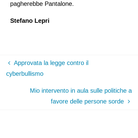
pagherebbe Pantalone.
Stefano Lepri
Approvata la legge contro il
cyberbullismo
Mio intervento in aula sulle politiche a
favore delle persone sorde