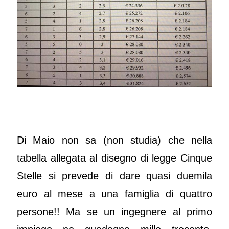
Di Maio non sa (non studia) che nella
tabella allegata al disegno di legge Cinque
Stelle si prevede di dare quasi duemila
euro al mese a una famiglia di quattro
persone!! Ma se un ingegnere al primo