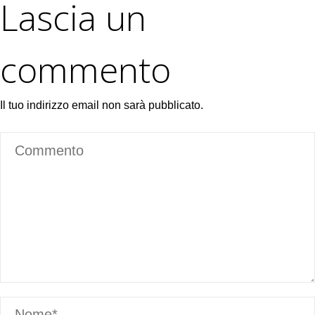
Lascia un
commento
Il tuo indirizzo email non sarà pubblicato.