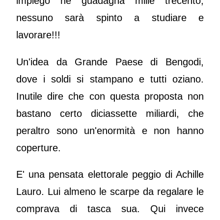
impiego ne guadagna mille trecento,
nessuno sarà spinto a studiare e
lavorare!!!
Un'idea da Grande Paese di Bengodi,
dove i soldi si stampano e tutti oziano.
Inutile dire che con questa proposta non
bastano certo diciassette miliardi, che
peraltro sono un'enormità e non hanno
coperture.
E' una pensata elettorale peggio di Achille
Lauro. Lui almeno le scarpe da regalare le
comprava di tasca sua. Qui invece