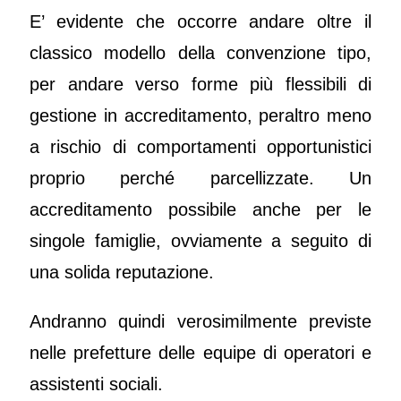
E’ evidente che occorre andare oltre il
classico modello della convenzione tipo,
per andare verso forme più flessibili di
gestione in accreditamento, peraltro meno
a rischio di comportamenti opportunistici
proprio perché parcellizzate. Un
accreditamento possibile anche per le
singole famiglie, ovviamente a seguito di
una solida reputazione.
Andranno quindi verosimilmente previste
nelle prefetture delle equipe di operatori e
assistenti sociali.