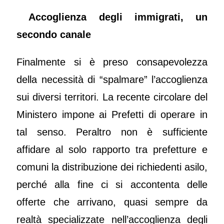
Accoglienza degli immigrati, un
secondo canale
Finalmente si è preso consapevolezza
della necessità di “spalmare” l’accoglienza
sui diversi territori. La recente circolare del
Ministero impone ai Prefetti di operare in
tal senso. Peraltro non è sufficiente
affidare al solo rapporto tra prefetture e
comuni la distribuzione dei richiedenti asilo,
perché alla fine ci si accontenta delle
offerte che arrivano, quasi sempre da
realtà specializzate nell’accoglienza degli