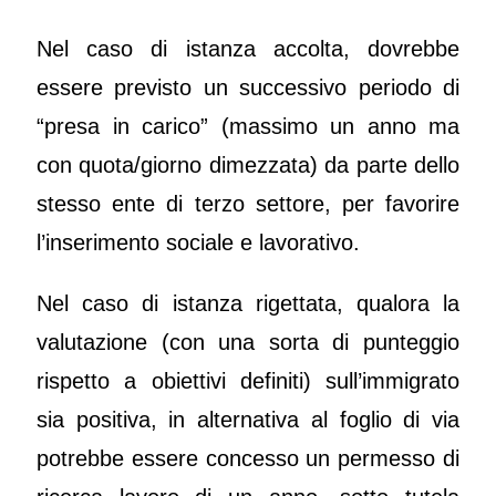
Nel caso di istanza accolta, dovrebbe
essere previsto un successivo periodo di
“presa in carico” (massimo un anno ma
con quota/giorno dimezzata) da parte dello
stesso ente di terzo settore, per favorire
l’inserimento sociale e lavorativo.
Nel caso di istanza rigettata, qualora la
valutazione (con una sorta di punteggio
rispetto a obiettivi definiti) sull’immigrato
sia positiva, in alternativa al foglio di via
potrebbe essere concesso un permesso di