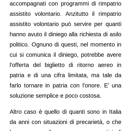
accompagnati con programmi di rimpatrio
assistito volontario. Anzitutto il rimpatrio
assistito volontario può servire per quanti
hanno avuto il diniego alla richiesta di asilo
politico. Ognuno di questi, nel momento in
cui si comunica il diniego, potrebbe avere
l’offerta del biglietto di ritorno aereo in
patria e di una cifra limitata, ma tale da
farlo tornare in patria con l’onore. E’ una
soluzione semplice e poco costosa.
Altro caso è quello di quanti sono in Italia
da anni con situazioni di precarietà, o che