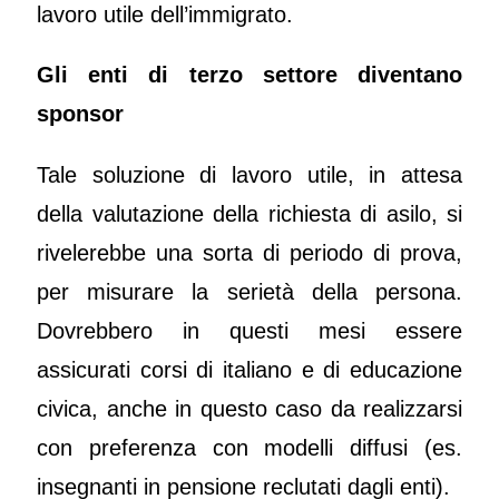
lavoro utile dell’immigrato.
Gli enti di terzo settore diventano
sponsor
Tale soluzione di lavoro utile, in attesa
della valutazione della richiesta di asilo, si
rivelerebbe una sorta di periodo di prova,
per misurare la serietà della persona.
Dovrebbero in questi mesi essere
assicurati corsi di italiano e di educazione
civica, anche in questo caso da realizzarsi
con preferenza con modelli diffusi (es.
insegnanti in pensione reclutati dagli enti).