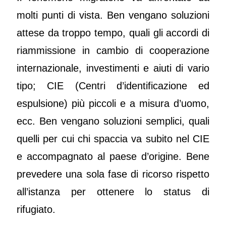
molti punti di vista. Ben vengano soluzioni
attese da troppo tempo, quali gli accordi di
riammissione in cambio di cooperazione
internazionale, investimenti e aiuti di vario
tipo; CIE (Centri d’identificazione ed
espulsione) più piccoli e a misura d’uomo,
ecc. Ben vengano soluzioni semplici, quali
quelli per cui chi spaccia va subito nel CIE
e accompagnato al paese d’origine. Bene
prevedere una sola fase di ricorso rispetto
all’istanza per ottenere lo status di
rifugiato.