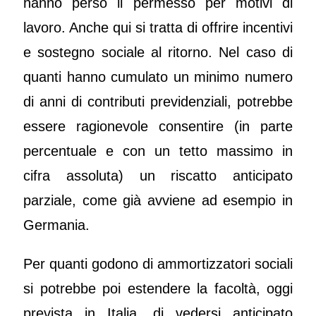
hanno perso il permesso per motivi di
lavoro. Anche qui si tratta di offrire incentivi
e sostegno sociale al ritorno. Nel caso di
quanti hanno cumulato un minimo numero
di anni di contributi previdenziali, potrebbe
essere ragionevole consentire (in parte
percentuale e con un tetto massimo in
cifra assoluta) un riscatto anticipato
parziale, come già avviene ad esempio in
Germania.
Per quanti godono di ammortizzatori sociali
si potrebbe poi estendere la facoltà, oggi
prevista in Italia, di vedersi anticipato