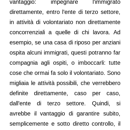
vantaggio: impegnare l’immigrato
direttamente, entro l’ente di terzo settore,
in attività di volontariato non direttamente
concorrenziali a quelle di chi lavora. Ad
esempio, se una casa di riposo per anziani
ospita alcuni immigrati, questi potranno far
compagnia agli ospiti, o imboccarli: tutte
cose che ormai fa solo il volontariato. Sono
migliaia le attività possibili, che verrebbero
definite direttamente, caso per caso,
dall’ente di terzo settore. Quindi, si
avrebbe il vantaggio di garantire subito,
semplicemente e sotto diretto controllo, il