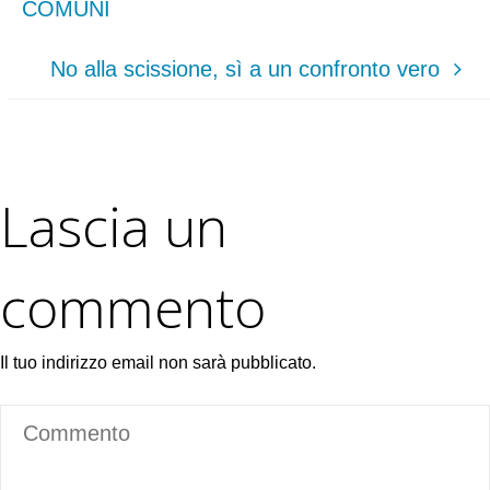
COMUNI
No alla scissione, sì a un confronto vero
Lascia un
commento
Il tuo indirizzo email non sarà pubblicato.