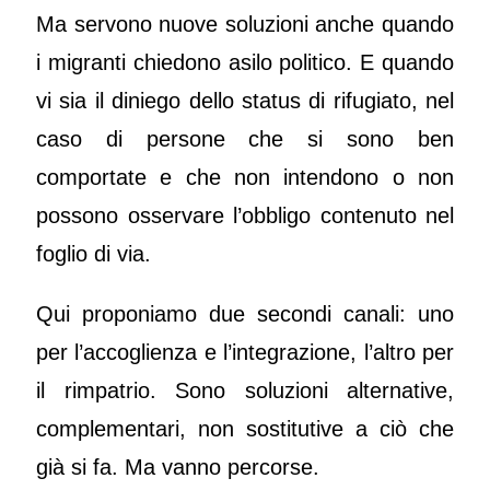
Ma servono nuove soluzioni anche quando
i migranti chiedono asilo politico. E quando
vi sia il diniego dello status di rifugiato, nel
caso di persone che si sono ben
comportate e che non intendono o non
possono osservare l’obbligo contenuto nel
foglio di via.
Qui proponiamo due secondi canali: uno
per l’accoglienza e l’integrazione, l’altro per
il rimpatrio. Sono soluzioni alternative,
complementari, non sostitutive a ciò che
già si fa. Ma vanno percorse.