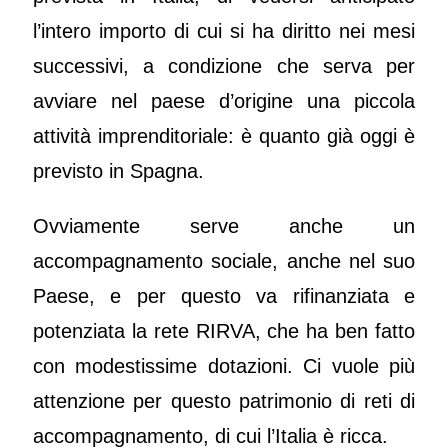
l’intero importo di cui si ha diritto nei mesi
successivi, a condizione che serva per
avviare nel paese d’origine una piccola
attività imprenditoriale: è quanto già oggi è
previsto in Spagna.
Ovviamente serve anche un
accompagnamento sociale, anche nel suo
Paese, e per questo va rifinanziata e
potenziata la rete RIRVA, che ha ben fatto
con modestissime dotazioni. Ci vuole più
attenzione per questo patrimonio di reti di
accompagnamento, di cui l’Italia è ricca.