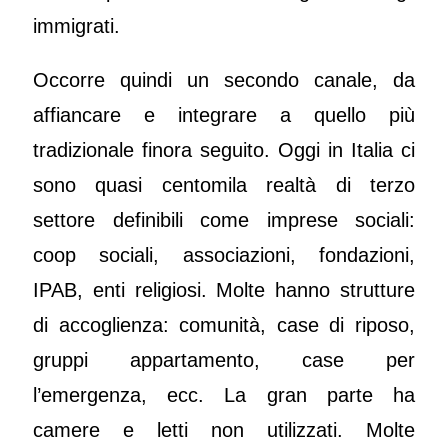
immigrati.
Occorre quindi un secondo canale, da
affiancare e integrare a quello più
tradizionale finora seguito. Oggi in Italia ci
sono quasi centomila realtà di terzo
settore definibili come imprese sociali:
coop sociali, associazioni, fondazioni,
IPAB, enti religiosi. Molte hanno strutture
di accoglienza: comunità, case di riposo,
gruppi appartamento, case per
l’emergenza, ecc. La gran parte ha
camere e letti non utilizzati. Molte