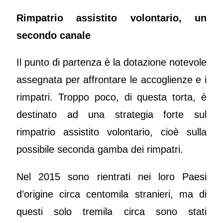
Rimpatrio assistito volontario, un
secondo canale
Il punto di partenza è la dotazione notevole
assegnata per affrontare le accoglienze e i
rimpatri. Troppo poco, di questa torta, è
destinato ad una strategia forte sul
rimpatrio assistito volontario, cioè sulla
possibile seconda gamba dei rimpatri.
Nel 2015 sono rientrati nei loro Paesi
d’origine circa centomila stranieri, ma di
questi solo tremila circa sono stati