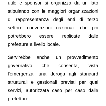
utile e sponsor si organizza da un lato
stipulando con le maggiori organizzazioni
di rappresentanza degli enti di terzo
settore convenzioni nazionali, che poi
potrebbero essere replicate dalle
prefetture a livello locale.
Servirebbe anche un provvedimento
governativo che consenta, vista
l’emergenza, una deroga agli standard
strutturali e gestionali previsti per quei
servizi, autorizzata caso per caso dalle
prefetture.