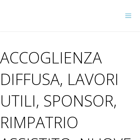
ACCOGLIENZA
DIFFUSA, LAVORI
UTILI, SPONSOR,
RIMPATRIO