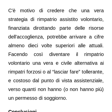
C’è motivo di credere che una vera
strategia di rimpatrio assistito volontario,
finanziata dirottando parte delle risorse
dell’accoglienza, potrebbe arrivare a cifre
almeno dieci volte superiori alle attuali.
Facendo così diventare il rimpatrio
volontario una vera e civile alternativa ai
rimpatri forzosi o al “lasciar fare” tollerante,
e costoso dal punto di vista assistenziale,
verso quanti non hanno (o non hanno più)
un permesso di soggiorno.
Conclusioni