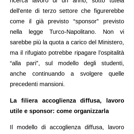
ricerca lavoro di un anno, sotto tutela
dell’ente di terzo settore che figurerebbe
come il già previsto “sponsor” previsto
nella legge Turco-Napolitano. Non vi
sarebbe più la quota a carico del Ministero,
ma il rifugiato potrebbe ripagare l’ospitalità
“alla pari”, sul modello degli studenti,
anche continuando a svolgere quelle
precedenti mansioni.
La filiera accoglienza diffusa, lavoro
utile e sponsor: come organizzarla
Il modello di accoglienza diffusa, lavoro