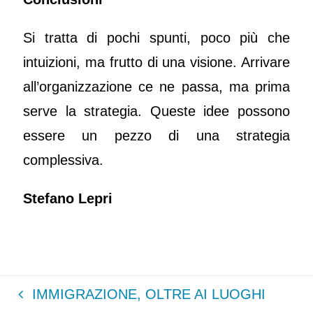
Si tratta di pochi spunti, poco più che
intuizioni, ma frutto di una visione. Arrivare
all’organizzazione ce ne passa, ma prima
serve la strategia. Queste idee possono
essere un pezzo di una strategia
complessiva.
Stefano Lepri
IMMIGRAZIONE, OLTRE AI LUOGHI