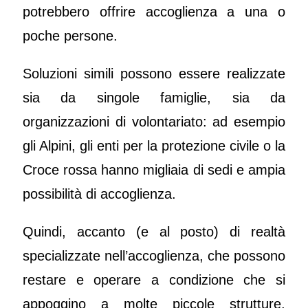
potrebbero offrire accoglienza a una o
poche persone.
Soluzioni simili possono essere realizzate
sia da singole famiglie, sia da
organizzazioni di volontariato: ad esempio
gli Alpini, gli enti per la protezione civile o la
Croce rossa hanno migliaia di sedi e ampia
possibilità di accoglienza.
Quindi, accanto (e al posto) di realtà
specializzate nell’accoglienza, che possono
restare e operare a condizione che si
appoggino a molte piccole strutture,