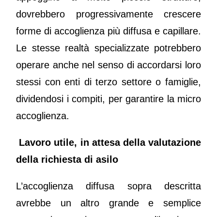
dovrebbero progressivamente crescere
forme di accoglienza più diffusa e capillare.
Le stesse realtà specializzate potrebbero
operare anche nel senso di accordarsi loro
stessi con enti di terzo settore o famiglie,
dividendosi i compiti, per garantire la micro
accoglienza.
Lavoro utile, in attesa della valutazione
della richiesta di asilo
L’accoglienza diffusa sopra descritta
avrebbe un altro grande e semplice