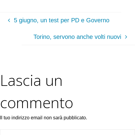
5 giugno, un test per PD e Governo
Torino, servono anche volti nuovi
Lascia un
commento
Il tuo indirizzo email non sarà pubblicato.