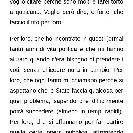
voglio citare perché sono molti e farei torto
a qualcuno. Voglio però dire, e forte, che
faccio il tifo per loro.
Per loro, che ho incontrato in questi (ormai
tanti) anni di vita politica e che mi hanno
aiutato quando c’era bisogno di prendere i
voti, senza chiedere nulla in cambio. Per
loro, che ogni tanto mi chiamano perché si
aspettano che lo Stato faccia qualcosa per
quel problema, sapendo che difficilmente
potrà succedere (almeno in tempi rapidi).
Per loro, che si affannano per far partire
quella certa opera pubblica, affrontando