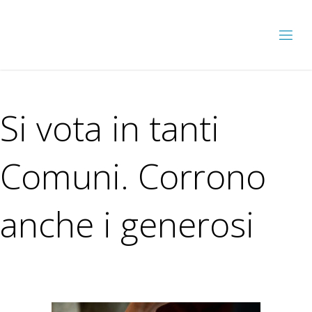
Si vota in tanti
Comuni. Corrono
anche i generosi