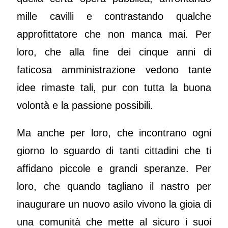
mille cavilli e contrastando qualche
approfittatore che non manca mai. Per
loro, che alla fine dei cinque anni di
faticosa amministrazione vedono tante
idee rimaste tali, pur con tutta la buona
volontà e la passione possibili.
Ma anche per loro, che incontrano ogni
giorno lo sguardo di tanti cittadini che ti
affidano piccole e grandi speranze. Per
loro, che quando tagliano il nastro per
inaugurare un nuovo asilo vivono la gioia di
una comunità che mette al sicuro i suoi