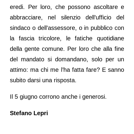
eredi. Per loro, che possono ascoltare e
abbracciare, nel silenzio dell’ufficio del
sindaco o dell’assessore, o in pubblico con
la fascia tricolore, le fatiche quotidiane
della gente comune. Per loro che alla fine
del mandato si domandano, solo per un
attimo: ma chi me l’ha fatta fare? E sanno
subito darsi una risposta.
Il 5 giugno corrono anche i generosi.
Stefano Lepri