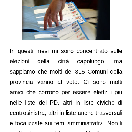
In questi mesi mi sono concentrato sulle
elezioni della città capoluogo, ma
sappiamo che molti dei 315 Comuni della
provincia vanno al voto. Ci sono molti
amici che corrono per essere eletti: i più
nelle liste del PD, altri in liste civiche di
centrosinistra, altri in liste anche trasversali
e focalizzate sui temi amministrativi. Non li