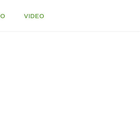
TO
VIDEO