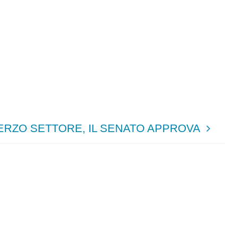
ERZO SETTORE, IL SENATO APPROVA