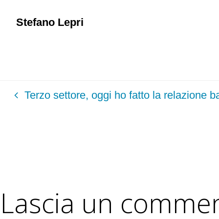
Stefano Lepri
Terzo settore, oggi ho fatto la relazione 
Lascia un comme