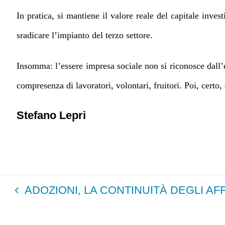
In pratica, si mantiene il valore reale del capitale inves
sradicare l’impianto del terzo settore.
Insomma: l’essere impresa sociale non si riconosce dall
compresenza di lavoratori, volontari, fruitori. Poi, certo, d
Stefano Lepri
ADOZIONI, LA CONTINUITÀ DEGLI AF