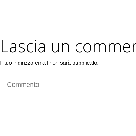
Lascia un comme
Il tuo indirizzo email non sarà pubblicato.