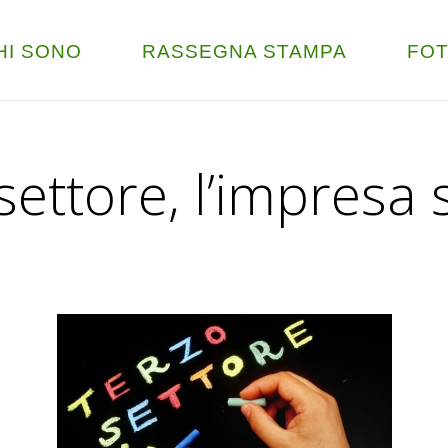
HI SONO
RASSEGNA STAMPA
FO
settore, l’impresa 