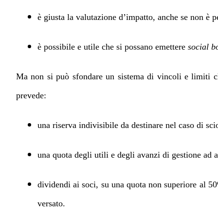
è giusta la valutazione d’impatto, anche se non è pe
è possibile e utile che si possano emettere
social b
Ma non si può sfondare un sistema di vincoli e limiti c
prevede:
una riserva indivisibile da destinare nel caso di sci
una quota degli utili e degli avanzi di gestione ad a
dividendi ai soci, su una quota non superiore al 50%
versato.