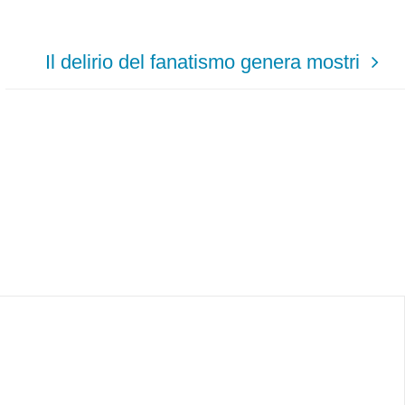
Il delirio del fanatismo genera mostri