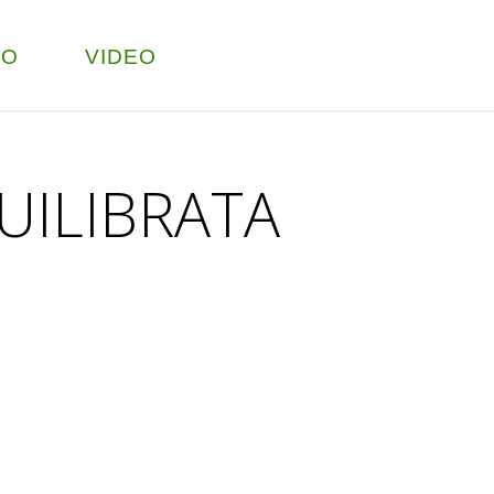
TO
VIDEO
UILIBRATA