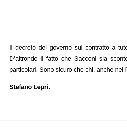
Il decreto del governo sul contratto a tu
D’altronde il fatto che Sacconi sia scon
particolari. Sono sicuro che chi, anche nel 
Stefano Lepri.