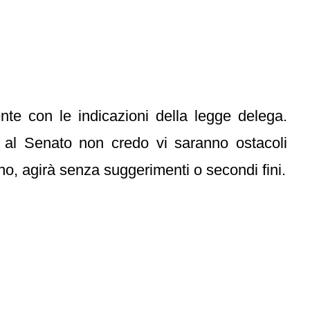
nte con le indicazioni della legge delega.
e al Senato non credo vi saranno ostacoli
nno, agirà senza suggerimenti o secondi fini.