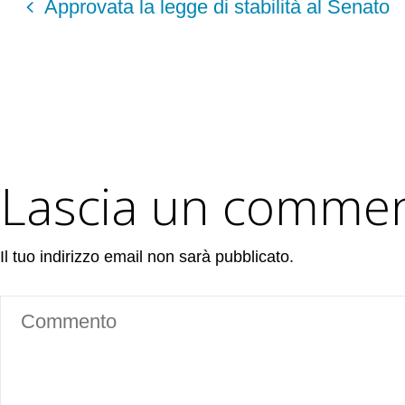
Approvata la legge di stabilità al Senato
Lascia un comme
Il tuo indirizzo email non sarà pubblicato.