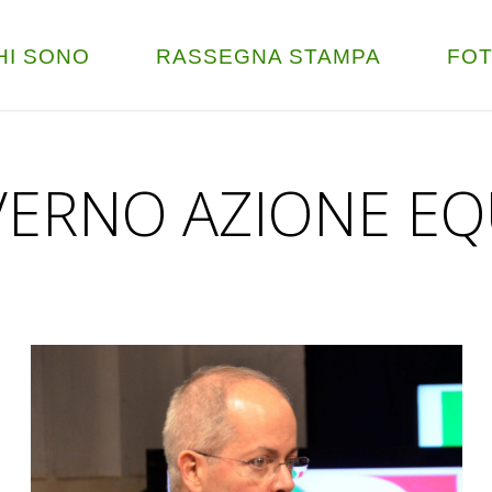
HI SONO
RASSEGNA STAMPA
FO
VERNO AZIONE EQ