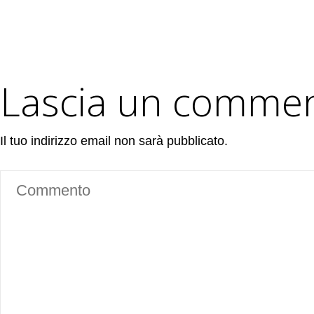
Lascia un comme
Il tuo indirizzo email non sarà pubblicato.