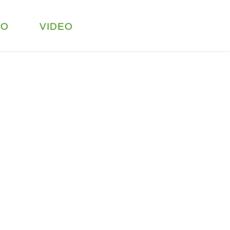
TO
VIDEO