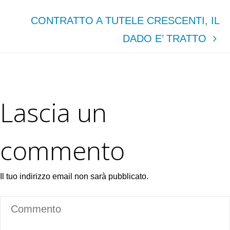
CONTRATTO A TUTELE CRESCENTI, IL
DADO E’ TRATTO
Lascia un
commento
Il tuo indirizzo email non sarà pubblicato.