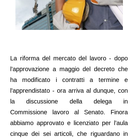
La riforma del mercato del lavoro - dopo
l’approvazione a maggio del decreto che
ha modificato i contratti a termine e
l’apprendistato - ora arriva al dunque, con
la discussione della delega in
Commissione lavoro al Senato. Finora
abbiamo approvato e licenziato per l’aula
cinque dei sei articoli, che riguardano in