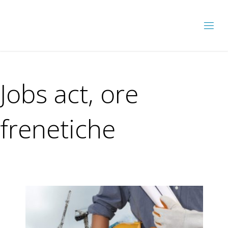
Jobs act, ore
frenetiche