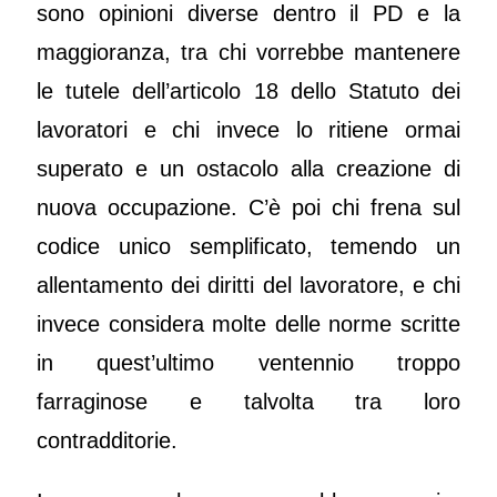
sono opinioni diverse dentro il PD e la
maggioranza, tra chi vorrebbe mantenere
le tutele dell’articolo 18 dello Statuto dei
lavoratori e chi invece lo ritiene ormai
superato e un ostacolo alla creazione di
nuova occupazione. C’è poi chi frena sul
codice unico semplificato, temendo un
allentamento dei diritti del lavoratore, e chi
invece considera molte delle norme scritte
in quest’ultimo ventennio troppo
farraginose e talvolta tra loro
contradditorie.