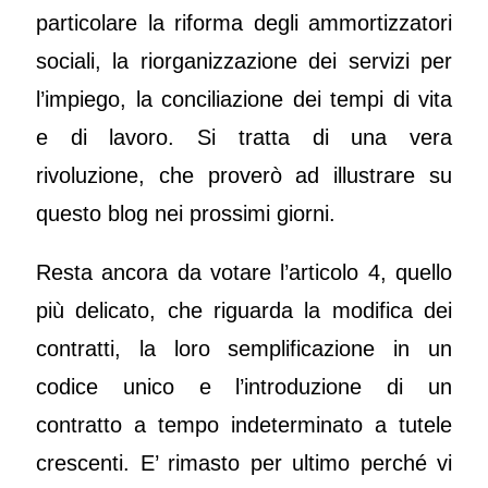
particolare la riforma degli ammortizzatori
sociali, la riorganizzazione dei servizi per
l’impiego, la conciliazione dei tempi di vita
e di lavoro. Si tratta di una vera
rivoluzione, che proverò ad illustrare su
questo blog nei prossimi giorni.
Resta ancora da votare l’articolo 4, quello
più delicato, che riguarda la modifica dei
contratti, la loro semplificazione in un
codice unico e l’introduzione di un
contratto a tempo indeterminato a tutele
crescenti. E’ rimasto per ultimo perché vi