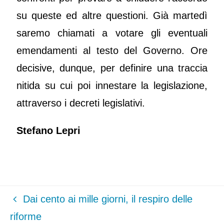
su queste ed altre questioni. Già martedì
saremo chiamati a votare gli eventuali
emendamenti al testo del Governo. Ore
decisive, dunque, per definire una traccia
nitida su cui poi innestare la legislazione,
attraverso i decreti legislativi.
Stefano Lepri
Dai cento ai mille giorni, il respiro delle
riforme