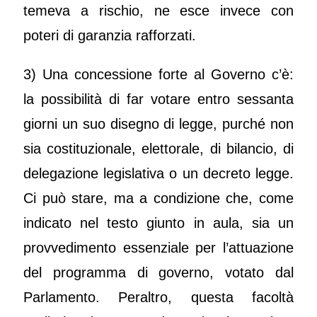
temeva a rischio, ne esce invece con
poteri di garanzia rafforzati.
3) Una concessione forte al Governo c’è:
la possibilità di far votare entro sessanta
giorni un suo disegno di legge, purché non
sia costituzionale, elettorale, di bilancio, di
delegazione legislativa o un decreto legge.
Ci può stare, ma a condizione che, come
indicato nel testo giunto in aula, sia un
provvedimento essenziale per l’attuazione
del programma di governo, votato dal
Parlamento. Peraltro, questa facoltà