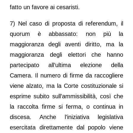
fatto un favore ai cesaristi.
7) Nel caso di proposta di referendum, il
quorum è abbassato: non più la
maggioranza degli aventi diritto, ma la
maggioranza degli elettori che hanno
partecipato all’ultima elezione della
Camera. Il numero di firme da raccogliere
viene alzato, ma la Corte costituzionale si
esprime subito sull’ammissibilità, così che
la raccolta firme si ferma, o continua in
discesa. Anche l’iniziativa legislativa
esercitata direttamente dal popolo viene