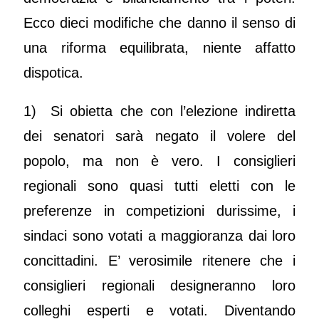
Ecco dieci modifiche che danno il senso di
una riforma equilibrata, niente affatto
dispotica.
1) Si obietta che con l’elezione indiretta
dei senatori sarà negato il volere del
popolo, ma non è vero. I consiglieri
regionali sono quasi tutti eletti con le
preferenze in competizioni durissime, i
sindaci sono votati a maggioranza dai loro
concittadini. E’ verosimile ritenere che i
consiglieri regionali designeranno loro
colleghi esperti e votati. Diventando