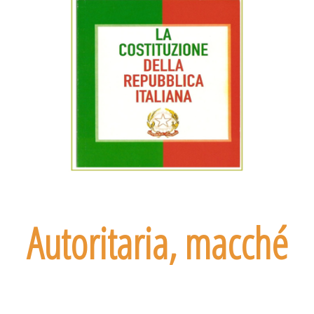
Autoritaria, macché