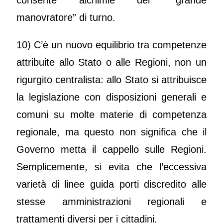
manovratore” di turno.
10) C’è un nuovo equilibrio tra competenze
attribuite allo Stato o alle Regioni, non un
rigurgito centralista: allo Stato si attribuisce
la legislazione con disposizioni generali e
comuni su molte materie di competenza
regionale, ma questo non significa che il
Governo metta il cappello sulle Regioni.
Semplicemente, si evita che l’eccessiva
varietà di linee guida porti discredito alle
stesse amministrazioni regionali e
trattamenti diversi per i cittadini.