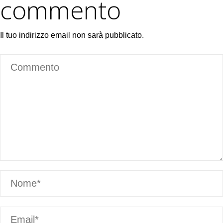
commento
Il tuo indirizzo email non sarà pubblicato.