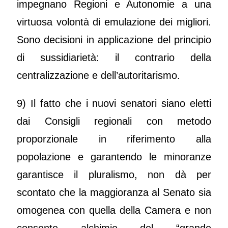
impegnano Regioni e Autonomie a una
virtuosa volontà di emulazione dei migliori.
Sono decisioni in applicazione del principio
di sussidiarietà: il contrario della
centralizzazione e dell’autoritarismo.
9) Il fatto che i nuovi senatori siano eletti
dai Consigli regionali con metodo
proporzionale in riferimento alla
popolazione e garantendo le minoranze
garantisce il pluralismo, non dà per
scontato che la maggioranza al Senato sia
omogenea con quella della Camera e non
consente alchimie del “grande