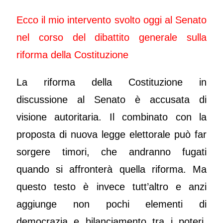
Ecco il mio intervento svolto oggi al Senato
nel corso del dibattito generale sulla
riforma della Costituzione
La riforma della Costituzione in
discussione al Senato è accusata di
visione autoritaria. Il combinato con la
proposta di nuova legge elettorale può far
sorgere timori, che andranno fugati
quando si affronterà quella riforma. Ma
questo testo è invece tutt’altro e anzi
aggiunge non pochi elementi di
democrazia e bilanciamento tra i poteri.