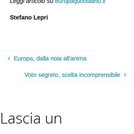
Leggi articolo su
europaquotidiano.it
Stefano Lepri
Europa, dalla noia all’anima
Voto segreto, scelta incomprensibile
Lascia un