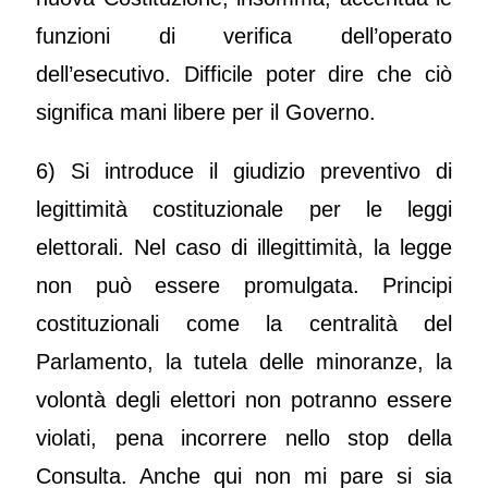
funzioni di verifica dell’operato
dell’esecutivo. Difficile poter dire che ciò
significa mani libere per il Governo.
6) Si introduce il giudizio preventivo di
legittimità costituzionale per le leggi
elettorali. Nel caso di illegittimità, la legge
non può essere promulgata. Principi
costituzionali come la centralità del
Parlamento, la tutela delle minoranze, la
volontà degli elettori non potranno essere
violati, pena incorrere nello stop della
Consulta. Anche qui non mi pare si sia