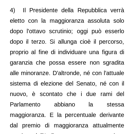
4) Il Presidente della Repubblica verrà
eletto con la maggioranza assoluta solo
dopo l’ottavo scrutinio; oggi può esserlo
dopo il terzo. Si allunga cioè il percorso,
proprio al fine di individuare una figura di
garanzia che possa essere non sgradita
alle minoranze. D’altronde, né con l’attuale
sistema di elezione del Senato, né con il
nuovo, è scontato che i due rami del
Parlamento abbiano la stessa
maggioranza. E la percentuale derivante
dal premio di maggioranza attualmente