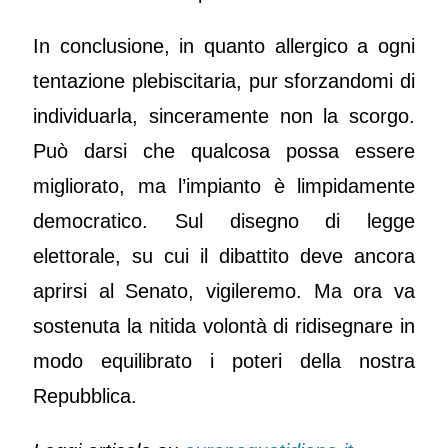
In conclusione, in quanto allergico a ogni
tentazione plebiscitaria, pur sforzandomi di
individuarla, sinceramente non la scorgo.
Può darsi che qualcosa possa essere
migliorato, ma l’impianto è limpidamente
democratico. Sul disegno di legge
elettorale, su cui il dibattito deve ancora
aprirsi al Senato, vigileremo. Ma ora va
sostenuta la nitida volontà di ridisegnare in
modo equilibrato i poteri della nostra
Repubblica.