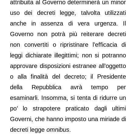
attribuita al Governo determinerà un minor
uso dei decreti legge, talvolta utilizzati
anche in assenza di vera urgenza. Il
Governo non potrà più reiterare decreti
non convertiti o ripristinare l’efficacia di
leggi dichiarate illegittimi; non si potranno
approvare disposizioni estranee all’oggetto
o alla finalità del decreto; il Presidente
della Repubblica avrà tempo per
esaminarli. Insomma, si tenta di ridurre un
po’ lo strapotere praticato dagli ultimi
Governi, che hanno imposto una miriade di
decreti legge
omnibus
.