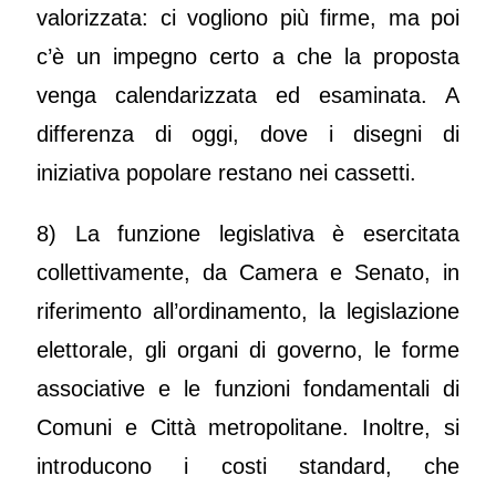
valorizzata: ci vogliono più firme, ma poi
c’è un impegno certo a che la proposta
venga calendarizzata ed esaminata. A
differenza di oggi, dove i disegni di
iniziativa popolare restano nei cassetti.
8) La funzione legislativa è esercitata
collettivamente, da Camera e Senato, in
riferimento all’ordinamento, la legislazione
elettorale, gli organi di governo, le forme
associative e le funzioni fondamentali di
Comuni e Città metropolitane. Inoltre, si
introducono i costi standard, che