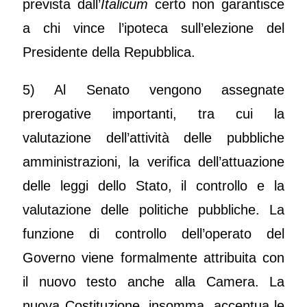
prevista dall’
Italicum
certo non garantisce
a chi vince l’ipoteca sull’elezione del
Presidente della Repubblica.
5) Al Senato vengono assegnate
prerogative importanti, tra cui la
valutazione dell’attività delle pubbliche
amministrazioni, la verifica dell’attuazione
delle leggi dello Stato, il controllo e la
valutazione delle politiche pubbliche. La
funzione di controllo dell’operato del
Governo viene formalmente attribuita con
il nuovo testo anche alla Camera. La
nuova Costituzione, insomma, accentua le