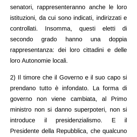
senatori, rappresenteranno anche le loro
istituzioni, da cui sono indicati, indirizzati e
controllati. Insomma, questi eletti di
secondo grado hanno una doppia
rappresentanza: dei loro cittadini e delle
loro Autonomie locali.
2) Il timore che il Governo e il suo capo si
prendano tutto è infondato. La forma di
governo non viene cambiata, al Primo
ministro non si danno superpoteri, non si
introduce il presidenzialismo. E il
Presidente della Repubblica, che qualcuno