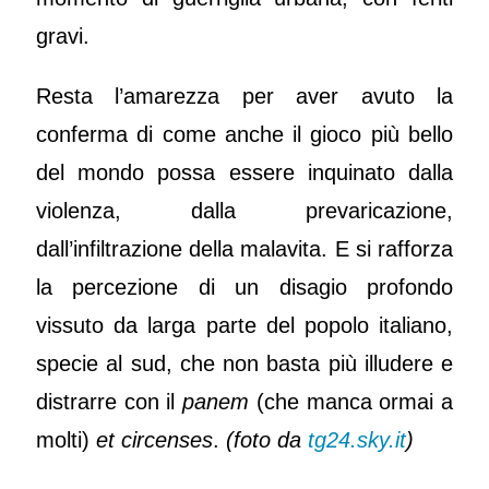
gravi.
Resta l’amarezza per aver avuto la
conferma di come anche il gioco più bello
del mondo possa essere inquinato dalla
violenza, dalla prevaricazione,
dall’infiltrazione della malavita. E si rafforza
la percezione di un disagio profondo
vissuto da larga parte del popolo italiano,
specie al sud, che non basta più illudere e
distrarre con il
panem
(che manca ormai a
molti)
et circenses
.
(foto da
tg24.sky.it
)