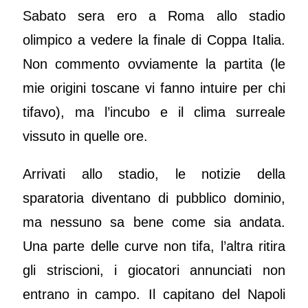
Sabato sera ero a Roma allo stadio
olimpico a vedere la finale di Coppa Italia.
Non commento ovviamente la partita (le
mie origini toscane vi fanno intuire per chi
tifavo), ma l’incubo e il clima surreale
vissuto in quelle ore.
Arrivati allo stadio, le notizie della
sparatoria diventano di pubblico dominio,
ma nessuno sa bene come sia andata.
Una parte delle curve non tifa, l’altra ritira
gli striscioni, i giocatori annunciati non
entrano in campo. Il capitano del Napoli