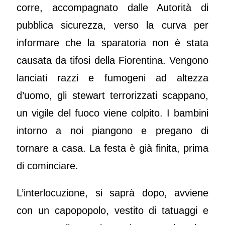
corre, accompagnato dalle Autorità di
pubblica sicurezza, verso la curva per
informare che la sparatoria non è stata
causata da tifosi della Fiorentina. Vengono
lanciati razzi e fumogeni ad altezza
d’uomo, gli stewart terrorizzati scappano,
un vigile del fuoco viene colpito. I bambini
intorno a noi piangono e pregano di
tornare a casa. La festa è già finita, prima
di cominciare.
L’interlocuzione, si saprà dopo, avviene
con un capopopolo, vestito di tatuaggi e