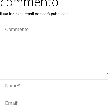
commento
Il tuo indirizzo email non sarà pubblicato.