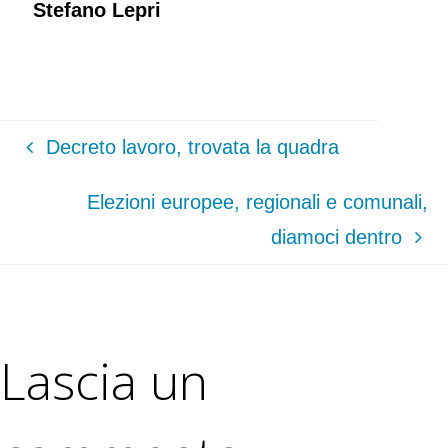
Stefano Lepri
Decreto lavoro, trovata la quadra
Elezioni europee, regionali e comunali,
diamoci dentro
Lascia un