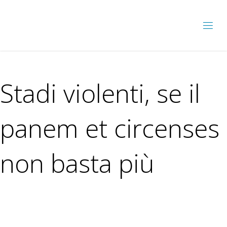
Stadi violenti, se il
panem et circenses
non basta più