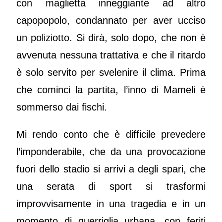
con maglietta inneggiante ad altro
capopopolo, condannato per aver ucciso
un poliziotto. Si dirà, solo dopo, che non è
avvenuta nessuna trattativa e che il ritardo
è solo servito per svelenire il clima. Prima
che cominci la partita, l’inno di Mameli è
sommerso dai fischi.
Mi rendo conto che è difficile prevedere
l’imponderabile, che da una provocazione
fuori dello stadio si arrivi a degli spari, che
una serata di sport si trasformi
improvvisamente in una tragedia e in un
momento di guerriglia urbana, con feriti