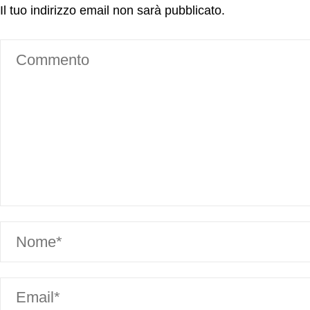
Il tuo indirizzo email non sarà pubblicato.