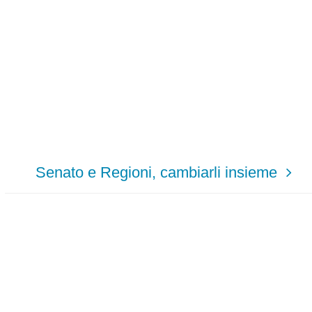
Senato e Regioni, cambiarli insieme