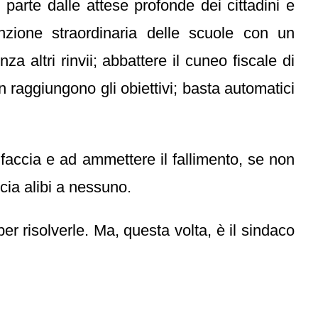
 parte dalle attese profonde dei cittadini e
zione straordinaria delle scuole con un
a altri rinvii; abbattere il cuneo fiscale di
 raggiungono gli obiettivi; basta automatici
 faccia e ad ammettere il fallimento, se non
cia alibi a nessuno.
er risolverle. Ma, questa volta, è il sindaco