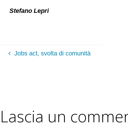
Stefano Lepri
Jobs act, svolta di comunità
Lascia un comme