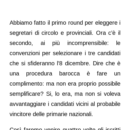
Abbiamo fatto il primo round per eleggere i
segretari di circolo e provinciali. Ora c’è il
secondo, ai più incomprensibile: le
convenzioni per selezionare i tre candidati
che si sfideranno l’8 dicembre. Dire che è
una procedura barocca è fare un
complimento: ma non era proprio possibile
semplificare? Si, lo era, ma non si voleva
avvantaggiare i candidati vicini al probabile
vincitore delle primarie nazionali.
Così faremo venire quattro volte gli iscritti