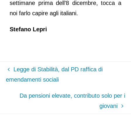
settimane prima dell’8 dicembre, tocca a
noi farlo capire agli italiani.
Stefano Lepri
Legge di Stabilità, dal PD raffica di
emendamenti sociali
Da pensioni elevate, contributo solo per i
giovani