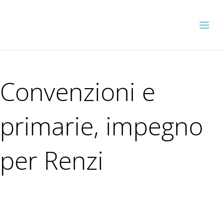
Convenzioni e
primarie, impegno
per Renzi