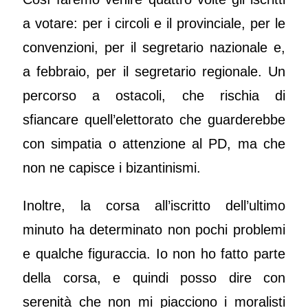
a votare: per i circoli e il provinciale, per le
convenzioni, per il segretario nazionale e,
a febbraio, per il segretario regionale. Un
percorso a ostacoli, che rischia di
sfiancare quell’elettorato che guarderebbe
con simpatia o attenzione al PD, ma che
non ne capisce i bizantinismi.
Inoltre, la corsa all’iscritto dell’ultimo
minuto ha determinato non pochi problemi
e qualche figuraccia. Io non ho fatto parte
della corsa, e quindi posso dire con
serenità che non mi piacciono i moralisti