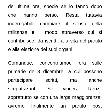
dell’ultima ora, specie se lo fanno dopo
che hanno perso. Resta tuttavia
inderogabile cambiare il senso della
militanza e il modo attraverso cui si
contribuisce, da iscritti, alla vita del partito
e alla elezione dei suoi organi.
Comunque, concentriamoci ora sulle
primarie dell’8 dicembre, a cui possono
partecipare iscritti, ma anche
simpatizzanti. Se vincerà Renzi,
soprattutto se con una larga maggioranza,
avremo finalmente un partito post