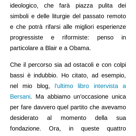
ideologico, che farà piazza pulita dei
simboli e delle liturgie del passato remoto
e che potrà rifarsi alle migliori esperienze
progressiste e riformiste: penso in
particolare a Blair e a Obama.
Che il percorso sia ad ostacoli e con colpi
bassi è indubbio. Ho citato, ad esempio,
nel mio blog,
l’ultimo libro intervista a
Bersani
. Ma abbiamo un’occasione unica
per fare davvero quel partito che avevamo
desiderato al momento della sua
fondazione. Ora, in queste quattro