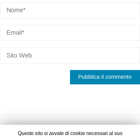
Questo sito si avvale di cookie necessari al suo