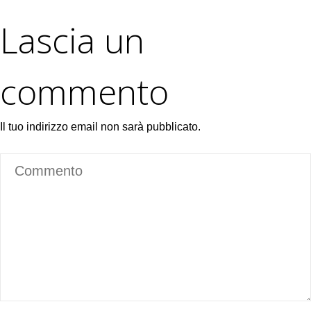
Lascia un
commento
Il tuo indirizzo email non sarà pubblicato.