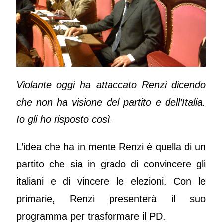
Violante oggi ha attaccato Renzi dicendo
che non ha visione del partito e dell’Italia.
Io gli ho risposto così.
L’idea che ha in mente Renzi è quella di un
partito che sia in grado di convincere gli
italiani e di vincere le elezioni. Con le
primarie, Renzi presenterà il suo
programma per trasformare il PD.