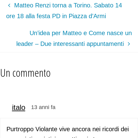
Matteo Renzi torna a Torino. Sabato 14
ore 18 alla festa PD in Piazza d’Armi
Un’idea per Matteo e Come nasce un
leader – Due interessanti appuntamenti
Un commento
italo
13 anni fa
Purtroppo Violante vive ancora nei ricordi dei