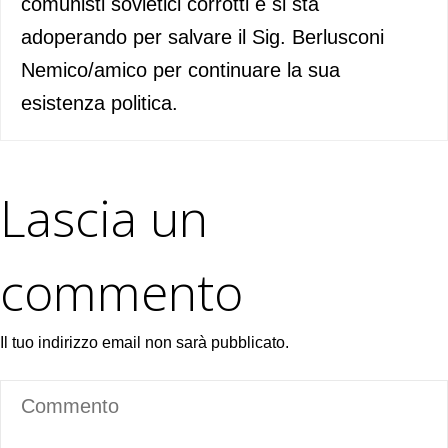
comunisti sovietici corrotti e si sta
adoperando per salvare il Sig. Berlusconi
Nemico/amico per continuare la sua
esistenza politica.
Lascia un
commento
Il tuo indirizzo email non sarà pubblicato.