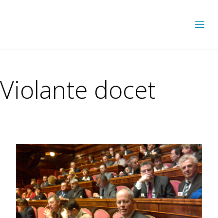
Violante docet