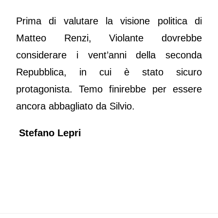
Prima di valutare la visione politica di
Matteo Renzi, Violante dovrebbe
considerare i vent’anni della seconda
Repubblica, in cui è stato sicuro
protagonista. Temo finirebbe per essere
ancora abbagliato da Silvio.
Stefano Lepri