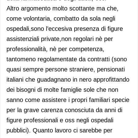
Altro argomento molto scottante ma che,
come volontaria, combatto da sola negli
ospedali,sono l’eccesiva presenza di figure
assistenziali private,non regolari nè per
professionalità, nè per competenza,
tantomeno regolamentate da contratti (sono
quasi sempre persone straniere, pensionati
italiani che guadagnano in nero approfittando
dei bisogni di molte famiglie sole che non
sanno come assistere i propri familiari specie
per la grave carenza conosciuta da anni di
figure professionali e oss negli ospedali
pubblici). Quanto lavoro ci sarebbe per