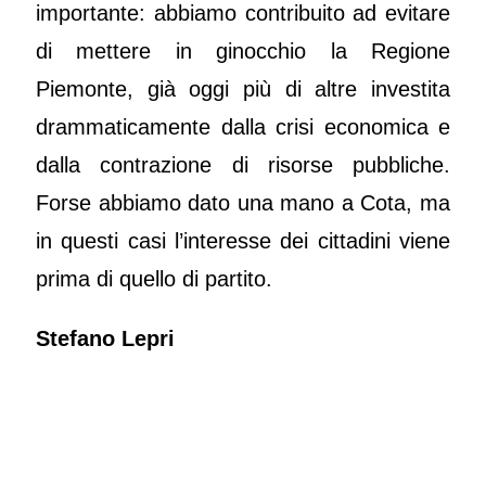
importante: abbiamo contribuito ad evitare
di mettere in ginocchio la Regione
Piemonte, già oggi più di altre investita
drammaticamente dalla crisi economica e
dalla contrazione di risorse pubbliche.
Forse abbiamo dato una mano a Cota, ma
in questi casi l’interesse dei cittadini viene
prima di quello di partito.
Stefano Lepri