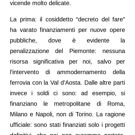
vicende molto delicate.
La prima: il cosiddetto “decreto del fare”
ha varato finanziamenti per nuove opere
pubbliche, dove è evidente la
penalizzazione del Piemonte: nessuna
risorsa significativa per noi, salvo per
l’intervento di ammodernamento della
ferrovia con la Val d’Aosta. Dalle altre parti
invece i soldi ci sono: ad esempio, si
finanziano le metropolitane di Roma,
Milano e Napoli, non di Torino. La ragione
ufficiale: sono stati finanziati solo i progetti