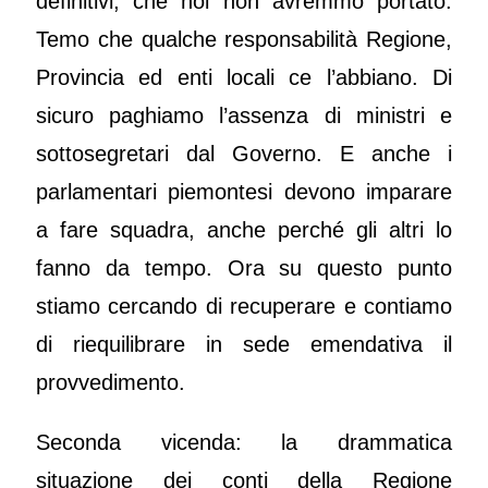
definitivi, che noi non avremmo portato.
Temo che qualche responsabilità Regione,
Provincia ed enti locali ce l’abbiano. Di
sicuro paghiamo l’assenza di ministri e
sottosegretari dal Governo. E anche i
parlamentari piemontesi devono imparare
a fare squadra, anche perché gli altri lo
fanno da tempo. Ora su questo punto
stiamo cercando di recuperare e contiamo
di riequilibrare in sede emendativa il
provvedimento.
Seconda vicenda: la drammatica
situazione dei conti della Regione