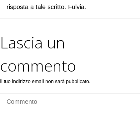
risposta a tale scritto. Fulvia.
Lascia un
commento
Il tuo indirizzo email non sarà pubblicato.