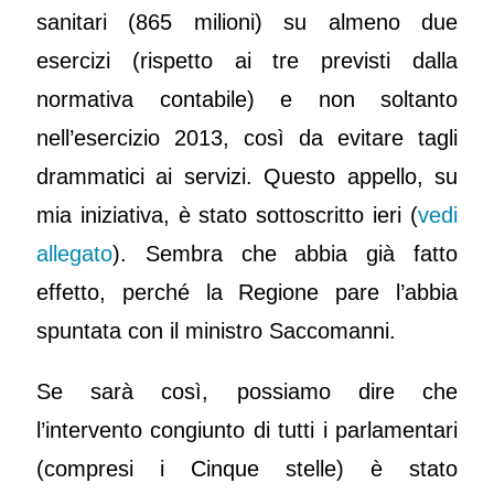
sanitari (865 milioni) su almeno due
esercizi (rispetto ai tre previsti dalla
normativa contabile) e non soltanto
nell’esercizio 2013, così da evitare tagli
drammatici ai servizi. Questo appello, su
mia iniziativa, è stato sottoscritto ieri (
vedi
allegato
). Sembra che abbia già fatto
effetto, perché la Regione pare l’abbia
spuntata con il ministro Saccomanni.
Se sarà così, possiamo dire che
l’intervento congiunto di tutti i parlamentari
(compresi i Cinque stelle) è stato