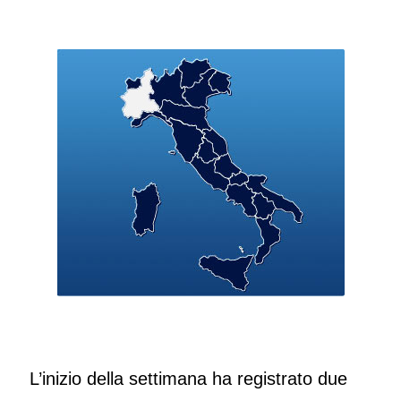
L’inizio della settimana ha registrato due