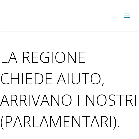
LA REGIONE
CHIEDE AIUTO,
ARRIVANO I NOSTRI
(PARLAMENTARI)!