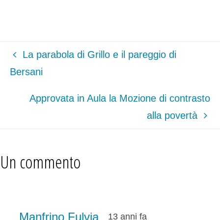
La parabola di Grillo e il pareggio di
Bersani
Approvata in Aula la Mozione di contrasto
alla povertà
Un commento
Manfrino Fulvia
13 anni fa