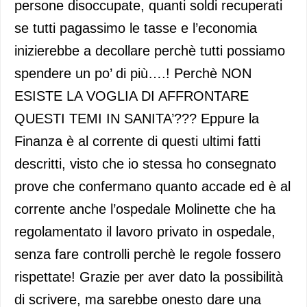
persone disoccupate, quanti soldi recuperati
se tutti pagassimo le tasse e l’economia
inizierebbe a decollare perchè tutti possiamo
spendere un po’ di più….! Perchè NON
ESISTE LA VOGLIA DI AFFRONTARE
QUESTI TEMI IN SANITA’??? Eppure la
Finanza è al corrente di questi ultimi fatti
descritti, visto che io stessa ho consegnato
prove che confermano quanto accade ed è al
corrente anche l’ospedale Molinette che ha
regolamentato il lavoro privato in ospedale,
senza fare controlli perchè le regole fossero
rispettate! Grazie per aver dato la possibilità
di scrivere, ma sarebbe onesto dare una