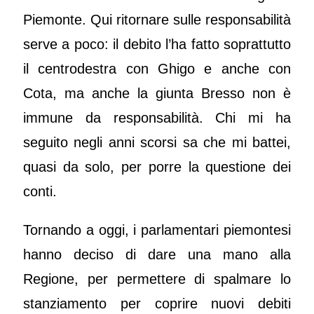
Piemonte. Qui ritornare sulle responsabilità
serve a poco: il debito l’ha fatto soprattutto
il centrodestra con Ghigo e anche con
Cota, ma anche la giunta Bresso non è
immune da responsabilità. Chi mi ha
seguito negli anni scorsi sa che mi battei,
quasi da solo, per porre la questione dei
conti.
Tornando a oggi, i parlamentari piemontesi
hanno deciso di dare una mano alla
Regione, per permettere di spalmare lo
stanziamento per coprire nuovi debiti