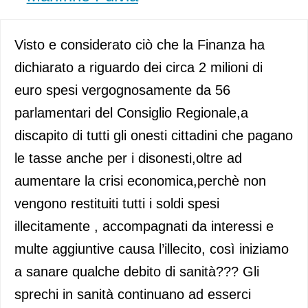
Visto e considerato ciò che la Finanza ha
dichiarato a riguardo dei circa 2 milioni di
euro spesi vergognosamente da 56
parlamentari del Consiglio Regionale,a
discapito di tutti gli onesti cittadini che pagano
le tasse anche per i disonesti,oltre ad
aumentare la crisi economica,perchè non
vengono restituiti tutti i soldi spesi
illecitamente , accompagnati da interessi e
multe aggiuntive causa l’illecito, così iniziamo
a sanare qualche debito di sanità??? Gli
sprechi in sanità continuano ad esserci