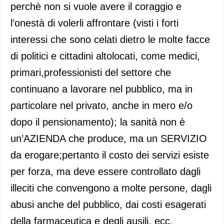
perchè non si vuole avere il coraggio e
l’onestà di volerli affrontare (visti i forti
interessi che sono celati dietro le molte facce
di politici e cittadini altolocati, come medici,
primari,professionisti del settore che
continuano a lavorare nel pubblico, ma in
particolare nel privato, anche in mero e/o
dopo il pensionamento); la sanità non è
un’AZIENDA che produce, ma un SERVIZIO
da erogare;pertanto il costo dei servizi esiste
per forza, ma deve essere controllato dagli
illeciti che convengono a molte persone, dagli
abusi anche del pubblico, dai costi esagerati
della farmaceutica e degli ausili, ecc.