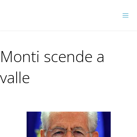
Monti scende a
valle