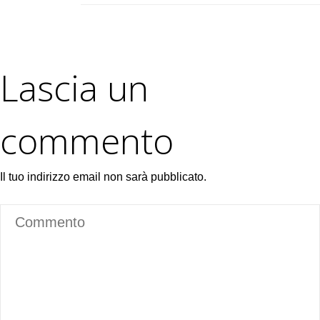
Lascia un
commento
Il tuo indirizzo email non sarà pubblicato.