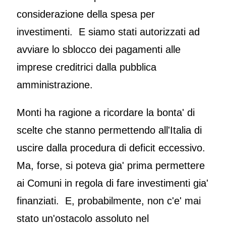
considerazione della spesa per
investimenti. E siamo stati autorizzati ad
avviare lo sblocco dei pagamenti alle
imprese creditrici dalla pubblica
amministrazione.
Monti ha ragione a ricordare la bonta' di
scelte che stanno permettendo all'Italia di
uscire dalla procedura di deficit eccessivo.
Ma, forse, si poteva gia' prima permettere
ai Comuni in regola di fare investimenti gia'
finanziati. E, probabilmente, non c'e' mai
stato un'ostacolo assoluto nel