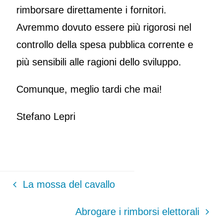
rimborsare direttamente i fornitori.
Avremmo dovuto essere più rigorosi nel
controllo della spesa pubblica corrente e
più sensibili alle ragioni dello sviluppo.
Comunque, meglio tardi che mai!
Stefano Lepri
La mossa del cavallo
Abrogare i rimborsi elettorali