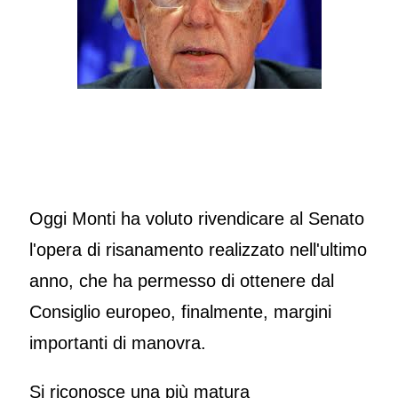
Oggi Monti ha voluto rivendicare al Senato
l'opera di risanamento realizzato nell'ultimo
anno, che ha permesso di ottenere dal
Consiglio europeo, finalmente, margini
importanti di manovra.
Si riconosce una più matura