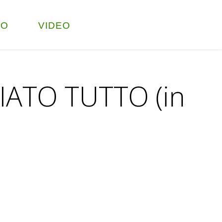
TO
VIDEO
IATO TUTTO (in