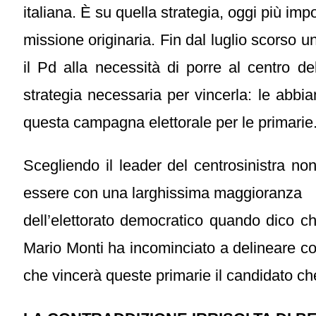
italiana. È su quella strategia, oggi più im
missione originaria. Fin dal luglio scorso 
il Pd alla necessità di porre al centro d
strategia necessaria per vincerla: le abb
questa campagna elettorale per le primarie
Scegliendo il leader del centrosinistra non
essere con una larghissima maggioranza
dell’elettorato democratico quando dico ch
Mario Monti ha incominciato a delineare 
che vincerà queste primarie il candidato ch