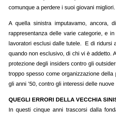
comunque a perdere i suoi giovani migliori.
A quella sinistra imputavamo, ancora, di 
rappresentanza delle varie categorie, e in
lavoratori esclusi dalle tutele. E di ridursi 
quando non esclusivo, di chi vi è addetto.
protezione degli insiders contro gli outsider
troppo spesso come organizzazione della pro
gli anni ’50, contro gli interessi delle nuove
QUEGLI ERRORI DELLA VECCHIA SINI
In questi cinque anni trascorsi dalla fon