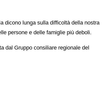
a dicono lunga sulla difficoltà della nostra
lle persone e delle famiglie più deboli.
a dal Gruppo consiliare regionale del