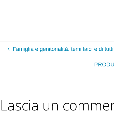
Famiglia e genitorialità: temi laici e di tutti
PRODUR
Lascia un comme