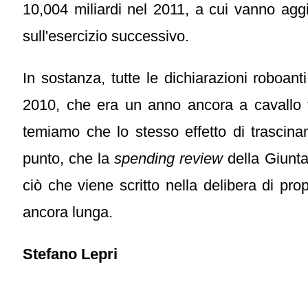
10,004 miliardi nel 2011, a cui vanno aggiun
sull'esercizio successivo.
In sostanza, tutte le dichiarazioni roboa
2010, che era un anno ancora a cavallo 
temiamo che lo stesso effetto di trasci
punto, che la
spending review
della Giunta
ciò che viene scritto nella delibera di pr
ancora lunga.
Stefano Lepri