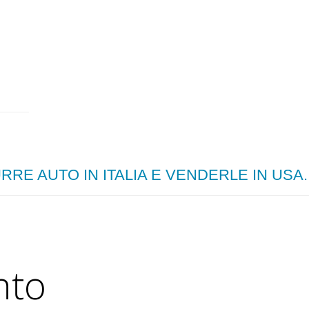
RE AUTO IN ITALIA E VENDERLE IN USA.
nto