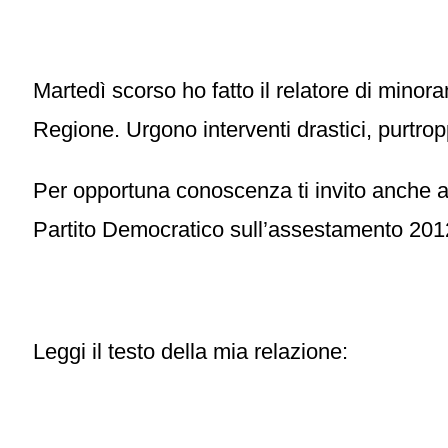
Martedì scorso ho fatto il relatore di minora
Regione. Urgono interventi drastici, purtropp
Per opportuna conoscenza ti invito anche a
Partito Democratico sull’assestamento 201
Leggi il testo della mia relazione: