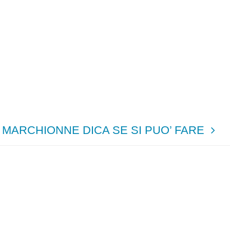
 MARCHIONNE DICA SE SI PUO’ FARE