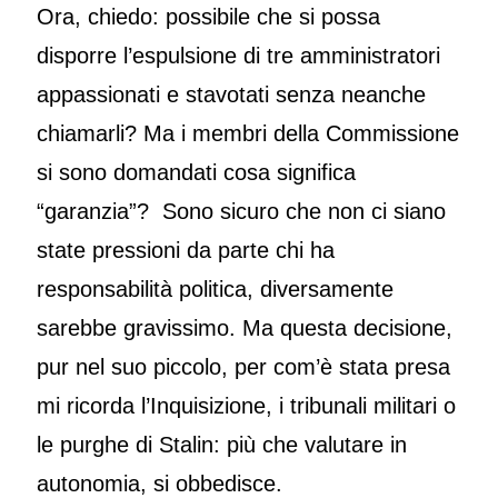
Ora, chiedo: possibile che si possa
disporre l’espulsione di tre amministratori
appassionati e stavotati senza neanche
chiamarli? Ma i membri della Commissione
si sono domandati cosa significa
“garanzia”? Sono sicuro che non ci siano
state pressioni da parte chi ha
responsabilità politica, diversamente
sarebbe gravissimo. Ma questa decisione,
pur nel suo piccolo, per com’è stata presa
mi ricorda l’Inquisizione, i tribunali militari o
le purghe di Stalin: più che valutare in
autonomia, si obbedisce.