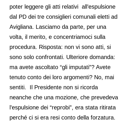
poter leggere gli atti relativi all’espulsione
dal PD dei tre consiglieri comunali eletti ad
Avigliana. Lasciamo da parte, per una
volta, il merito, e concentriamoci sulla
procedura. Risposta: non vi sono atti, si
sono solo confrontati. Ulteriore domanda:
ma avete ascoltato “gli imputati”? Avete
tenuto conto dei loro argomenti? No, mai
sentiti. Il Presidente non si ricorda
neanche che una mozione, che prevedeva
l’espulsione dei “reprobi”, era stata ritirata
perché ci si era resi conto della forzatura.