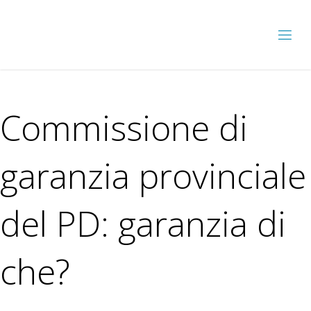
Commissione di
garanzia provinciale
del PD: garanzia di
che?