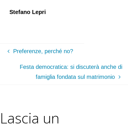
Stefano Lepri
Preferenze, perché no?
Festa democratica: si discuterà anche di
famiglia fondata sul matrimonio
Lascia un