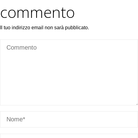
commento
Il tuo indirizzo email non sarà pubblicato.