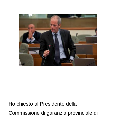
Ho chiesto al Presidente della
Commissione di garanzia provinciale di