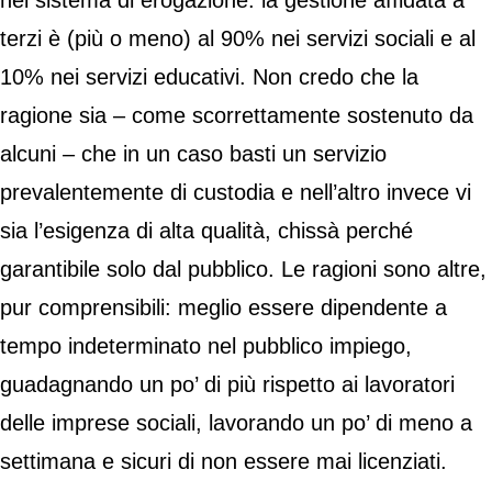
nel sistema di erogazione: la gestione affidata a
terzi è (più o meno) al 90% nei servizi sociali e al
10% nei servizi educativi. Non credo che la
ragione sia – come scorrettamente sostenuto da
alcuni – che in un caso basti un servizio
prevalentemente di custodia e nell’altro invece vi
sia l’esigenza di alta qualità, chissà perché
garantibile solo dal pubblico. Le ragioni sono altre,
pur comprensibili: meglio essere dipendente a
tempo indeterminato nel pubblico impiego,
guadagnando un po’ di più rispetto ai lavoratori
delle imprese sociali, lavorando un po’ di meno a
settimana e sicuri di non essere mai licenziati.