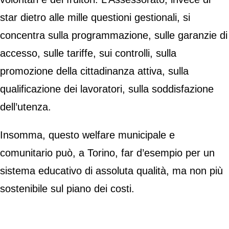
star dietro alle mille questioni gestionali, si
concentra sulla programmazione, sulle garanzie di
accesso, sulle tariffe, sui controlli, sulla
promozione della cittadinanza attiva, sulla
qualificazione dei lavoratori, sulla soddisfazione
dell’utenza.
Insomma, questo welfare municipale e
comunitario può, a Torino, far d’esempio per un
sistema educativo di assoluta qualità, ma non più
sostenibile sul piano dei costi.