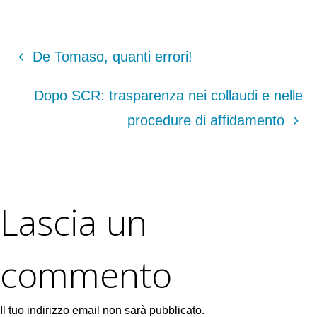
De Tomaso, quanti errori!
Dopo SCR: trasparenza nei collaudi e nelle
procedure di affidamento
Lascia un
commento
Il tuo indirizzo email non sarà pubblicato.