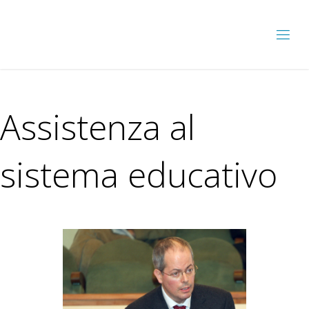
Assistenza al
sistema educativo