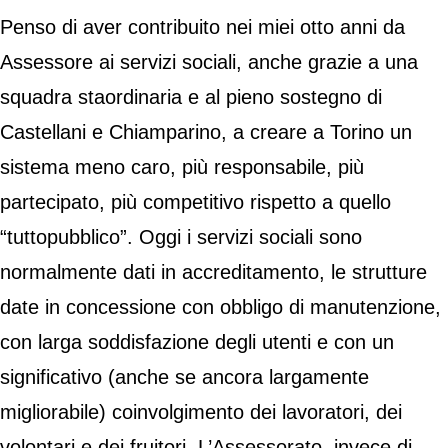
Penso di aver contribuito nei miei otto anni da
Assessore ai servizi sociali, anche grazie a una
squadra staordinaria e al pieno sostegno di
Castellani e Chiamparino, a creare a Torino un
sistema meno caro, più responsabile, più
partecipato, più competitivo rispetto a quello
“tuttopubblico”. Oggi i servizi sociali sono
normalmente dati in accreditamento, le strutture
date in concessione con obbligo di manutenzione,
con larga soddisfazione degli utenti e con un
significativo (anche se ancora largamente
migliorabile) coinvolgimento dei lavoratori, dei
volontari e dei fruitori. L’Assessorato, invece di