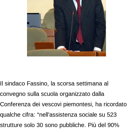
Il sindaco Fassino, la scorsa settimana al
convegno sulla scuola organizzato dalla
Conferenza dei vescovi piemontesi, ha ricordato
qualche cifra: “nell’assistenza sociale su 523
strutture solo 30 sono pubbliche. Più del 90%