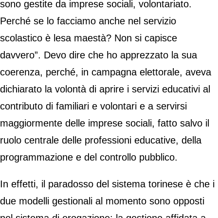
sono gestite da imprese sociali, volontariato.
Perché se lo facciamo anche nel servizio
scolastico è lesa maestà? Non si capisce
davvero”. Devo dire che ho apprezzato la sua
coerenza, perché, in campagna elettorale, aveva
dichiarato la volontà di aprire i servizi educativi al
contributo di familiari e volontari e a servirsi
maggiormente delle imprese sociali, fatto salvo il
ruolo centrale delle professioni educative, della
programmazione e del controllo pubblico.
In effetti, il paradosso del sistema torinese è che i
due modelli gestionali al momento sono opposti