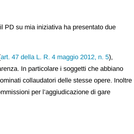
 il PD su mia iniziativa ha presentato due
(
art. 47 della L. R. 4 maggio 2012, n. 5
),
arenza. In particolare i soggetti che abbiano
ominati collaudatori delle stesse opere. Inoltre
commissioni per l’aggiudicazione di gare