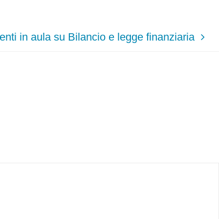
enti in aula su Bilancio e legge finanziaria