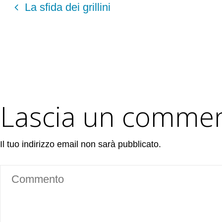
La sfida dei grillini
Lascia un comme
Il tuo indirizzo email non sarà pubblicato.