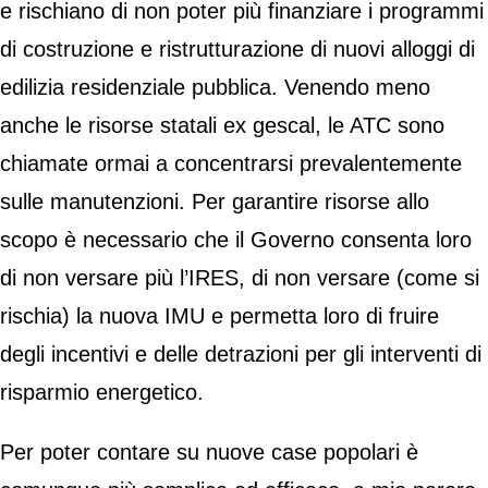
e rischiano di non poter più finanziare i programmi
di costruzione e ristrutturazione di nuovi alloggi di
edilizia residenziale pubblica. Venendo meno
anche le risorse statali ex gescal, le ATC sono
chiamate ormai a concentrarsi prevalentemente
sulle manutenzioni. Per garantire risorse allo
scopo è necessario che il Governo consenta loro
di non versare più l’IRES, di non versare (come si
rischia) la nuova IMU e permetta loro di fruire
degli incentivi e delle detrazioni per gli interventi di
risparmio energetico.
Per poter contare su nuove case popolari è