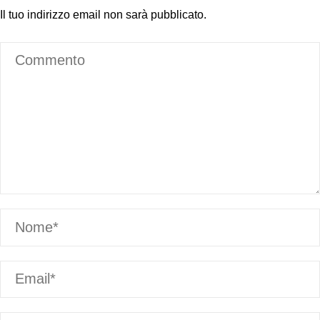
Il tuo indirizzo email non sarà pubblicato.