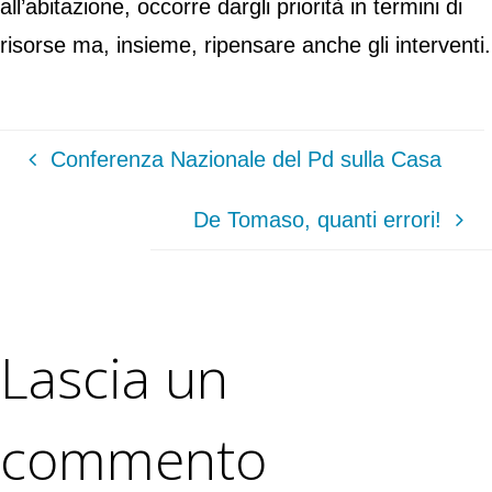
all’abitazione, occorre dargli priorità in termini di
risorse ma, insieme, ripensare anche gli interventi.
Conferenza Nazionale del Pd sulla Casa
De Tomaso, quanti errori!
Lascia un
commento