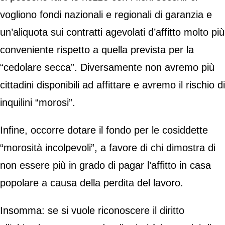
vogliono fondi nazionali e regionali di garanzia e
un’aliquota sui contratti agevolati d’affitto molto più
conveniente rispetto a quella prevista per la
“cedolare secca”. Diversamente non avremo più
cittadini disponibili ad affittare e avremo il rischio di
inquilini “morosi”.
Infine, occorre dotare il fondo per le cosiddette
“morosità incolpevoli”, a favore di chi dimostra di
non essere più in grado di pagar l’affitto in casa
popolare a causa della perdita del lavoro.
Insomma: se si vuole riconoscere il diritto