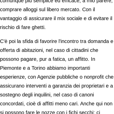
comunque più semplice ed efficace, a mio parere,
comprare alloggi sul libero mercato. Con il
vantaggio di assicurare il mix sociale e di evitare il
rischio di fare ghetti.
C’è poi la sfida di favorire l’incontro tra domanda e
offerta di abitazioni, nel caso di cittadini che
possono pagare, pur a fatica, un affitto. In
Piemonte e a Torino abbiamo importanti
esperienze, con Agenzie pubbliche o nonprofit che
assicurano interventi a garanzia dei proprietari e a
sostegno degli inquilini, nel caso di canoni
concordati, cioè di affitti meno cari. Anche qui non
si possono fare le nozze con i fichi secchi: ci