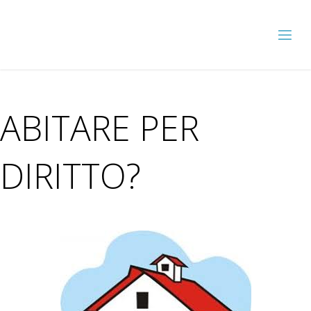
ABITARE PER
DIRITTO?