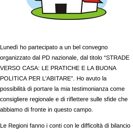
Lunedì ho partecipato a un bel convegno
organizzato dal PD nazionale, dal titolo “STRADE
VERSO CASA: LE PRATICHE E LA BUONA
POLITICA PER L’ABITARE”. Ho avuto la
possibilità di portare la mia testimonianza come
consigliere regionale e di riflettere sulle sfide che
abbiamo di fronte in questo campo.
Le Regioni fanno i conti con le difficoltà di bilancio