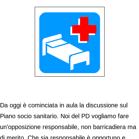
Da oggi è cominciata in aula la discussione sul
Piano socio sanitario. Noi del PD vogliamo fare
un’opposizione responsabile, non barricadiera ma
di merito. Che sia responsabile è opportuno e