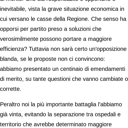
inevitabile, vista la grave situazione economica in
cui versano le casse della Regione. Che senso ha
opporsi per partito preso a soluzioni che
verosimilmente possono portare a maggiore
efficienza? Tuttavia non sarà certo un’opposizione
blanda, se le proposte non ci convincono:
abbiamo presentato un centinaio di emendamenti
di merito, su tante questioni che vanno cambiate o
corrette.
Peraltro noi la più importante battaglia l’abbiamo
già vinta, evitando la separazione tra ospedali e
territorio che avrebbe determinato maggiore