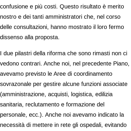
confusione e più costi. Questo risultato è merito
nostro e dei tanti amministratori che, nel corso
delle consultazioni, hanno mostrato il loro fermo
dissenso alla proposta.
I due pilastri della riforma che sono rimasti non ci
vedono contrari. Anche noi, nel precedente Piano,
avevamo previsto le Aree di coordinamento
sovrazonale per gestire alcune funzioni associate
(amministrazione, acquisti, logistica, edilizia
sanitaria, reclutamento e formazione del
personale, ecc.). Anche noi avevamo indicato la
necessità di mettere in rete gli ospedali, evitando