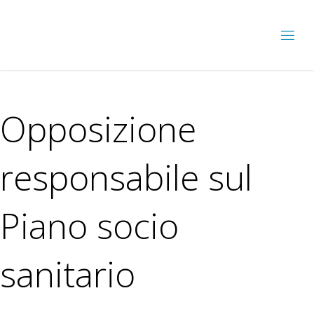
Opposizione
responsabile sul
Piano socio
sanitario