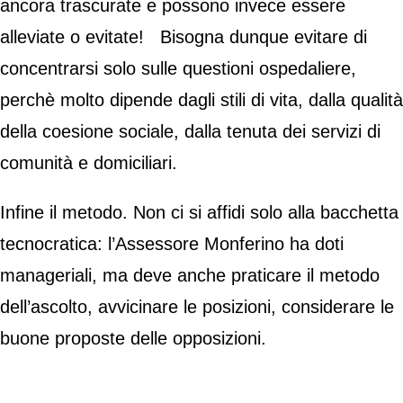
ancora trascurate e possono invece essere
alleviate o evitate! Bisogna dunque evitare di
concentrarsi solo sulle questioni ospedaliere,
perchè molto dipende dagli stili di vita, dalla qualità
della coesione sociale, dalla tenuta dei servizi di
comunità e domiciliari.
Infine il metodo. Non ci si affidi solo alla bacchetta
tecnocratica: l’Assessore Monferino ha doti
manageriali, ma deve anche praticare il metodo
dell’ascolto, avvicinare le posizioni, considerare le
buone proposte delle opposizioni.