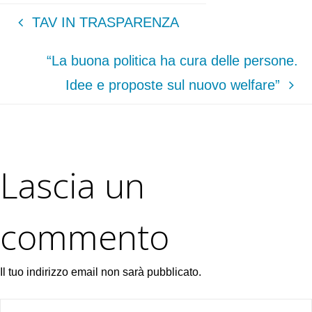
TAV IN TRASPARENZA
“La buona politica ha cura delle persone.
Idee e proposte sul nuovo welfare”
Lascia un
commento
Il tuo indirizzo email non sarà pubblicato.