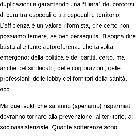
duplicazioni e garantendo una “filiera” dei percorsi
di cura tra ospedali e tra ospedali e territorio.
L’efficienza è un valore riformista, che certo non
possiamo temere, se ben perseguita. Bisogna dire
basta alle tante autoreferenze che talvolta
emergono: della politica e dei partiti, certo, ma
anche del sindacato, delle corporazioni, delle
professioni, delle lobby dei fornitori della sanità,
ecc.
Ma quei soldi che saranno (speriamo) risparmiati
dovranno tornare alla prevenzione, al territorio, al
socioassistenziale. Quante sofferenze sono