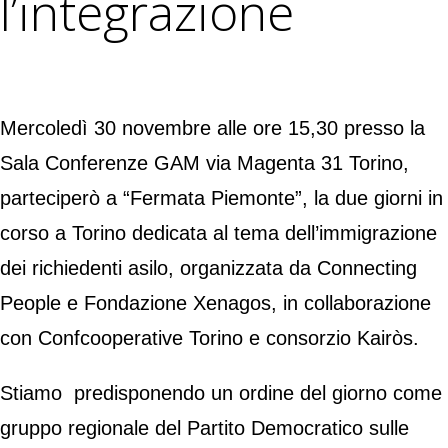
l’integrazione
Mercoledì 30 novembre alle ore 15,30 presso la
Sala Conferenze GAM via Magenta 31 Torino,
parteciperò a “Fermata Piemonte”, la due giorni in
corso a Torino dedicata al tema dell’immigrazione
dei richiedenti asilo, organizzata da Connecting
People e Fondazione Xenagos, in collaborazione
con Confcooperative Torino e consorzio Kairòs.
Stiamo predisponendo un ordine del giorno come
gruppo regionale del Partito Democratico sulle