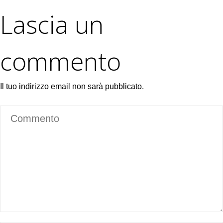
Lascia un
commento
Il tuo indirizzo email non sarà pubblicato.