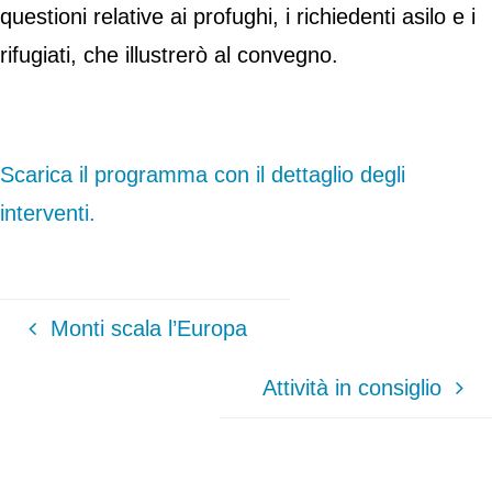
questioni relative ai profughi, i richiedenti asilo e i
rifugiati, che illustrerò al convegno.
Scarica il programma con il dettaglio degli
interventi.
Monti scala l’Europa
Attività in consiglio