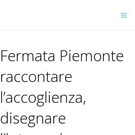
Fermata Piemonte
raccontare
l’accoglienza,
disegnare