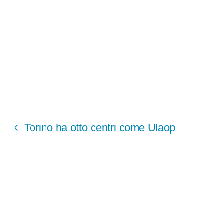
Torino ha otto centri come Ulaop