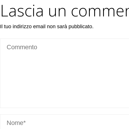
Lascia un comme
Il tuo indirizzo email non sarà pubblicato.