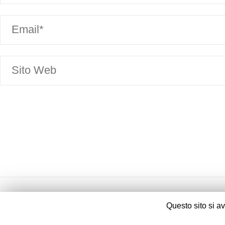
Questo sito si a