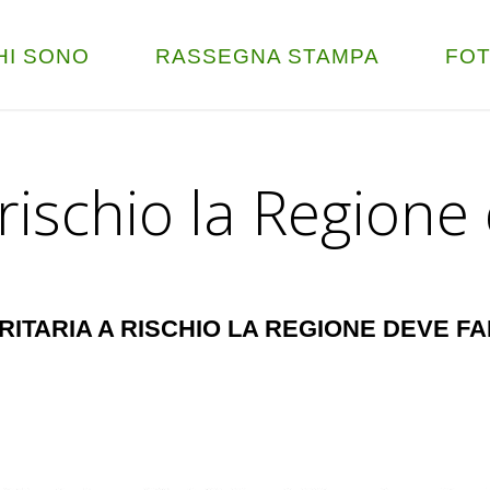
HI SONO
RASSEGNA STAMPA
FO
rischio la Regione 
ARITARIA A RISCHIO LA REGIONE DEVE FARE