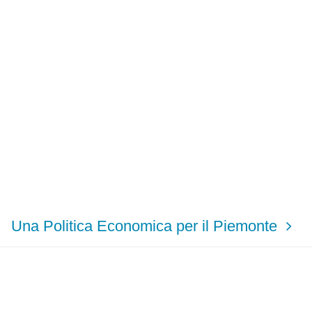
Una Politica Economica per il Piemonte